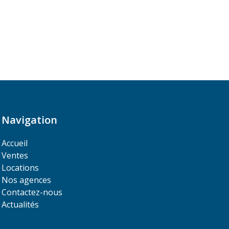
Navigation
Accueil
Ventes
Locations
Nos agences
Contactez-nous
Actualités