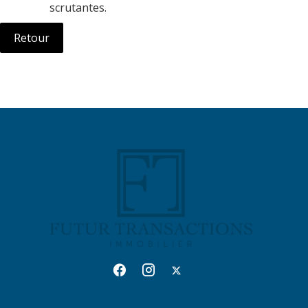
scrutantes.
Retour