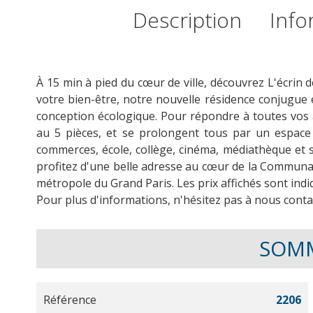
Description
Info
À 15 min à pied du cœur de ville, découvrez L'écrin 
votre bien-être, notre nouvelle résidence conjugue
conception écologique. Pour répondre à toutes vos 
au 5 pièces, et se prolongent tous par un espace e
commerces, école, collège, cinéma, médiathèque et 
profitez d'une belle adresse au cœur de la Communa
métropole du Grand Paris. Les prix affichés sont ind
Pour plus d'informations, n'hésitez pas à nous conta
SOM
Référence
2206