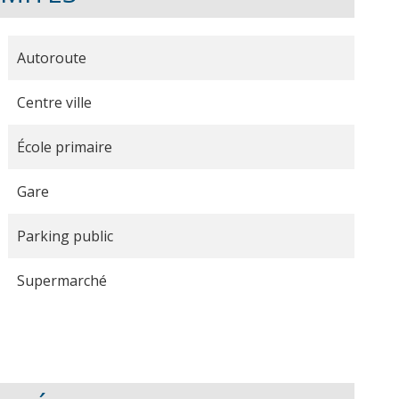
Autoroute
Centre ville
École primaire
Gare
Parking public
Supermarché