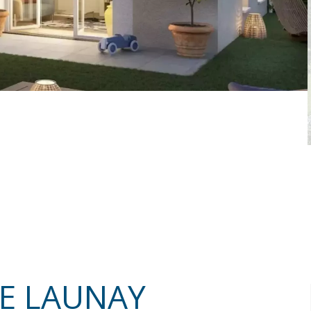
DE LAUNAY