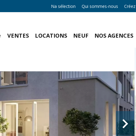
Na sélection
Qui sommes-nous
Créez
VENTES
LOCATIONS
NEUF
NOS AGENCES