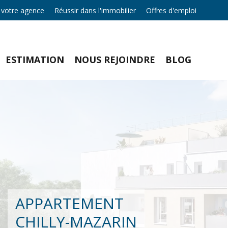
 votre agence
Réussir dans l'immobilier
Offres d'emploi
ESTIMATION
NOUS REJOINDRE
BLOG
APPARTEMENT
CHILLY-MAZARIN