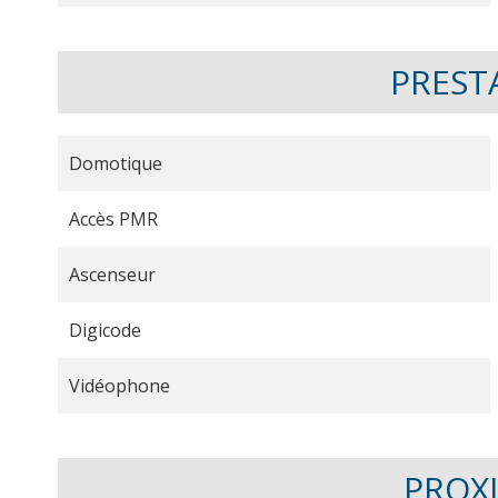
PREST
Domotique
Accès PMR
Ascenseur
Digicode
Vidéophone
PROX