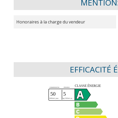
MENTION
Honoraires à la charge du vendeur
EFFICACITÉ