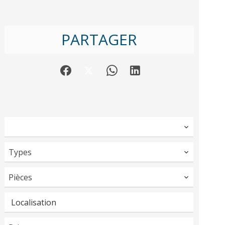
PARTAGER
Types
Pièces
Localisation