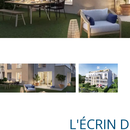
L'ÉCRIN 