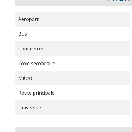
Aéroport
Bus
Commerces
École secondaire
Métro
Route principale
Université