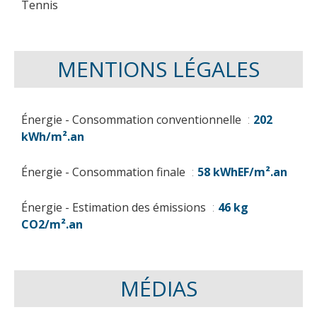
Tennis
MENTIONS LÉGALES
Énergie - Consommation conventionnelle
202
kWh/m².an
Énergie - Consommation finale
58 kWhEF/m².an
Énergie - Estimation des émissions
46 kg
CO2/m².an
MÉDIAS