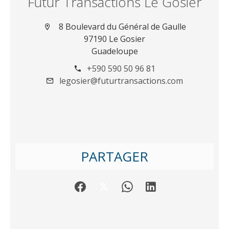
Futur Transactions Le Gosier
8 Boulevard du Général de Gaulle
97190 Le Gosier
Guadeloupe
+590 590 50 96 81
legosier@futurtransactions.com
PARTAGER