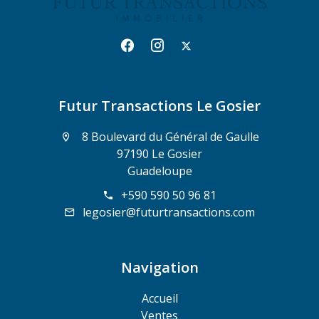
Futur Transactions Le Gosier
8 Boulevard du Général de Gaulle
97190 Le Gosier
Guadeloupe
+590 590 50 96 81
legosier@futurtransactions.com
Navigation
Accueil
Ventes