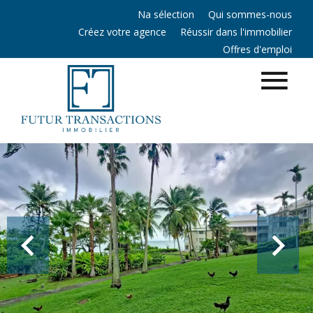
Na sélection
Qui sommes-nous
Créez votre agence
Réussir dans l'immobilier
Offres d'emploi