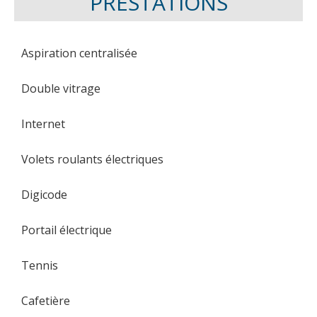
PRESTATIONS
Aspiration centralisée
Double vitrage
Internet
Volets roulants électriques
Digicode
Portail électrique
Tennis
Cafetière