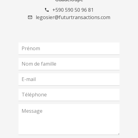
+590 590 50 96 81
legosier@futurtransactions.com