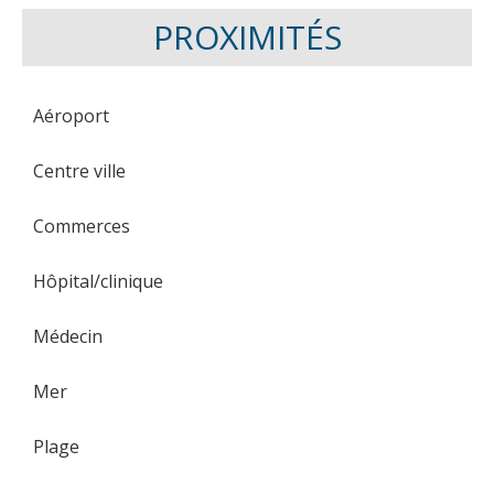
PROXIMITÉS
Aéroport
Centre ville
Commerces
Hôpital/clinique
Médecin
Mer
Plage