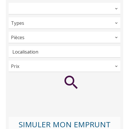
Types
Pièces
Localisation
Prix
SIMULER MON EMPRUNT