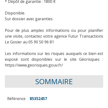
* Dépôt de garantie : 1800 €
Disponible.
Sur dossier avec garanties.
Pour de plus amples informations ou pour planifier
une visite, contactez votre agence Futur Transactions
Le Gosier au 05 90 50 96 81
Les informations sur les risques auxquels ce bien est
exposé sont disponibles sur le site Géorisques :
https://www.georisques.gouv.fr/
SOMMAIRE
Référence
85352457