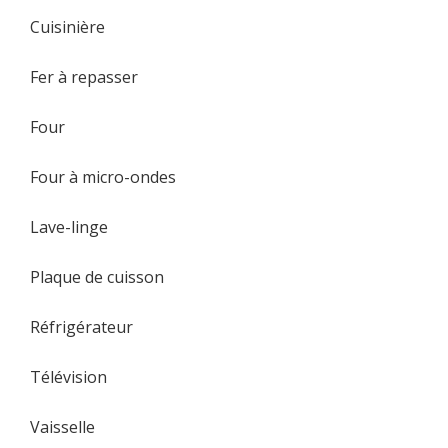
Cuisinière
Fer à repasser
Four
Four à micro-ondes
Lave-linge
Plaque de cuisson
Réfrigérateur
Télévision
Vaisselle