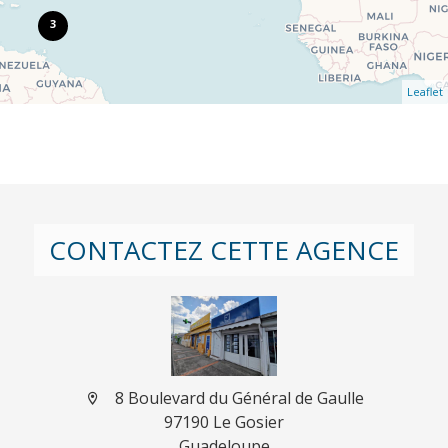
3
Leaflet
CONTACTEZ CETTE AGENCE
8 Boulevard du Général de Gaulle
97190 Le Gosier
Guadeloupe