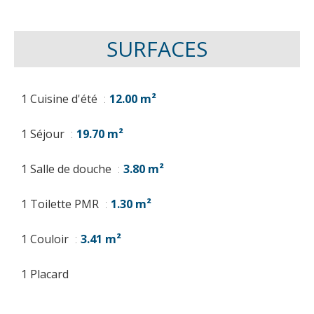
SURFACES
1 Cuisine d'été
12.00 m²
1 Séjour
19.70 m²
1 Salle de douche
3.80 m²
1 Toilette PMR
1.30 m²
1 Couloir
3.41 m²
1 Placard