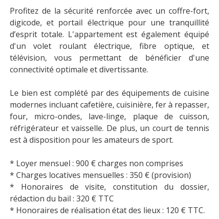
Profitez de la sécurité renforcée avec un coffre-fort,
digicode, et portail électrique pour une tranquillité
d’esprit totale. L'appartement est également équipé
d'un volet roulant électrique, fibre optique, et
télévision, vous permettant de bénéficier d'une
connectivité optimale et divertissante.
Le bien est complété par des équipements de cuisine
modernes incluant cafetière, cuisinière, fer à repasser,
four, micro-ondes, lave-linge, plaque de cuisson,
réfrigérateur et vaisselle. De plus, un court de tennis
est à disposition pour les amateurs de sport.
* Loyer mensuel : 900 € charges non comprises
* Charges locatives mensuelles : 350 € (provision)
* Honoraires de visite, constitution du dossier,
rédaction du bail : 320 € TTC
* Honoraires de réalisation état des lieux : 120 € TTC.