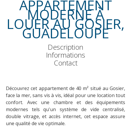
APPARTEMENT
MODERNE À
LOUER AU GOSIER,
GUADELOUPE
Description
Informations
Contact
Découvrez cet appartement de 40 m² situé au Gosier,
face la mer, sans vis à vis, idéal pour une location tout
confort. Avec une chambre et des équipements
modernes tels qu'un système de vide centralisé,
double vitrage, et accès internet, cet espace assure
une qualité de vie optimale.