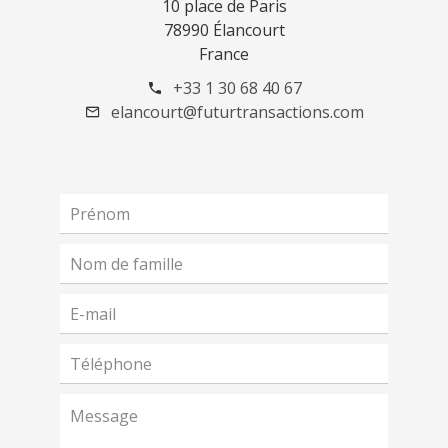
10 place de Paris
78990 Élancourt
France
+33 1 30 68 40 67
elancourt@futurtransactions.com