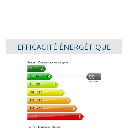
EFFICACITÉ ÉNERGÉTIQUE