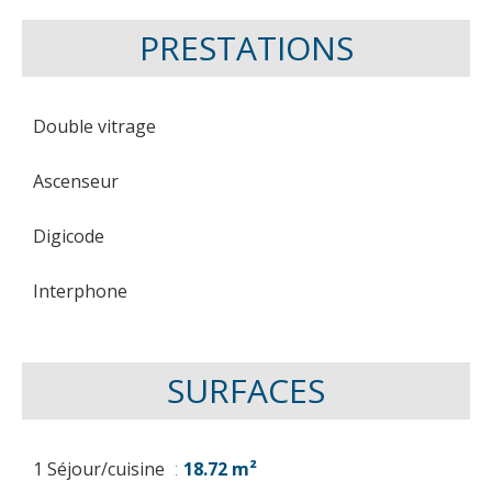
PRESTATIONS
Double vitrage
Ascenseur
Digicode
Interphone
SURFACES
1 Séjour/cuisine
18.72 m²