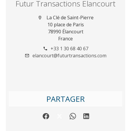
Futur Transactions Elancourt
La Clé de Saint-Pierre
10 place de Paris
78990 Élancourt
France
+33 1 30 68 40 67
elancourt@futurtransactions.com
PARTAGER