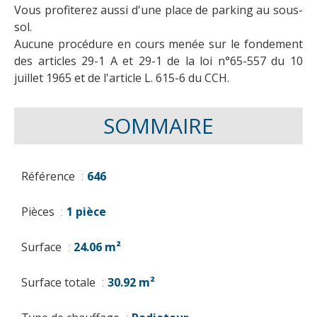
Vous profiterez aussi d'une place de parking au sous-
sol.
Aucune procédure en cours menée sur le fondement
des articles 29-1 A et 29-1 de la loi n°65-557 du 10
juillet 1965 et de l'article L. 615-6 du CCH.
SOMMAIRE
Référence
646
Pièces
1 pièce
Surface
24.06 m²
Surface totale
30.92 m²