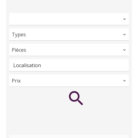
Types
Pièces
Localisation
Prix