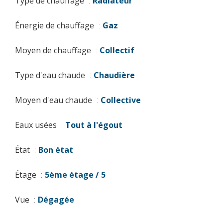
Type de chauffage
Radiateur
Énergie de chauffage
Gaz
Moyen de chauffage
Collectif
Type d'eau chaude
Chaudière
Moyen d'eau chaude
Collective
Eaux usées
Tout à l'égout
État
Bon état
Étage
5ème étage / 5
Vue
Dégagée