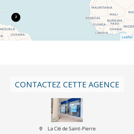
2
Leaflet
CONTACTEZ CETTE AGENCE
La Clé de Saint-Pierre