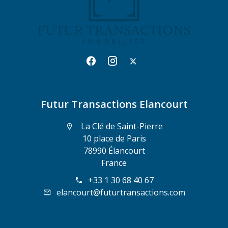
Futur Transactions Elancourt
La Clé de Saint-Pierre
10 place de Paris
78990 Élancourt
France
+33 1 30 68 40 67
elancourt@futurtransactions.com