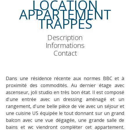
LOCATION
APPARTEMENT
TRAPPES
Description
Informations
Contact
Dans une résidence récente aux normes BBC et à
proximité des commodités. Au dernier étage avec
ascenseur, joli studio en très bon état. Il est composé
d'une entrée avec un dressing aménagé et un
rangement, d'une belle pièce de vie avec un séjour et
une cuisine US équipée le tout donnant sur un grand
balcon avec une vue dégagée, une grande salle de
bains et wc viendront compléter cet appartement.