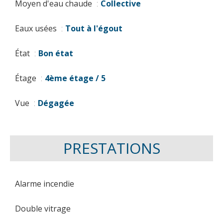
Moyen d'eau chaude
Collective
Eaux usées
Tout à l'égout
État
Bon état
Étage
4ème étage / 5
Vue
Dégagée
PRESTATIONS
Alarme incendie
Double vitrage