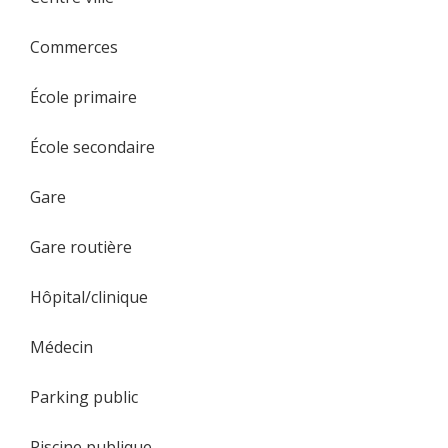
Commerces
École primaire
École secondaire
Gare
Gare routière
Hôpital/clinique
Médecin
Parking public
Piscine publique