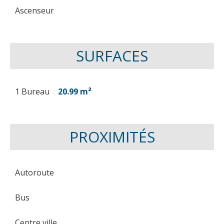
Ascenseur
SURFACES
1 Bureau
20.99 m²
PROXIMITÉS
Autoroute
Bus
Centre ville