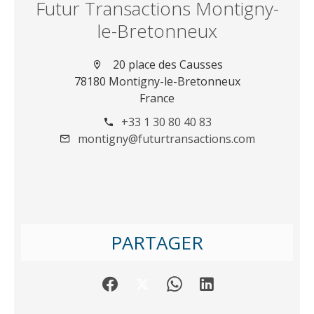
Futur Transactions Montigny-
le-Bretonneux
20 place des Causses
78180 Montigny-le-Bretonneux
France
+33 1 30 80 40 83
montigny@futurtransactions.com
PARTAGER