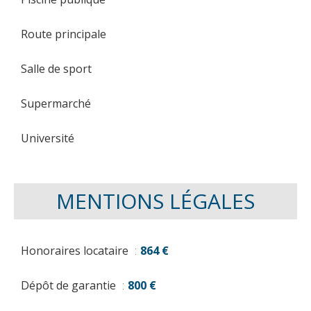
Route principale
Salle de sport
Supermarché
Université
MENTIONS LÉGALES
Honoraires locataire
864 €
Dépôt de garantie
800 €