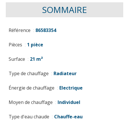
SOMMAIRE
Référence
86583354
Pièces
1 pièce
Surface
21 m²
Type de chauffage
Radiateur
Énergie de chauffage
Electrique
Moyen de chauffage
Individuel
Type d'eau chaude
Chauffe-eau