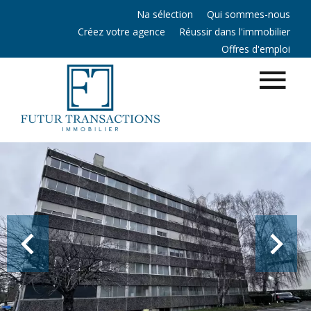
Na sélection
Qui sommes-nous
Créez votre agence
Réussir dans l'immobilier
Offres d'emploi