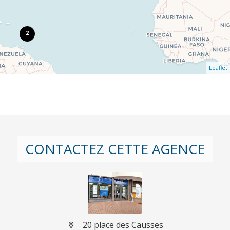
2
Leaflet
CONTACTEZ CETTE AGENCE
20 place des Causses