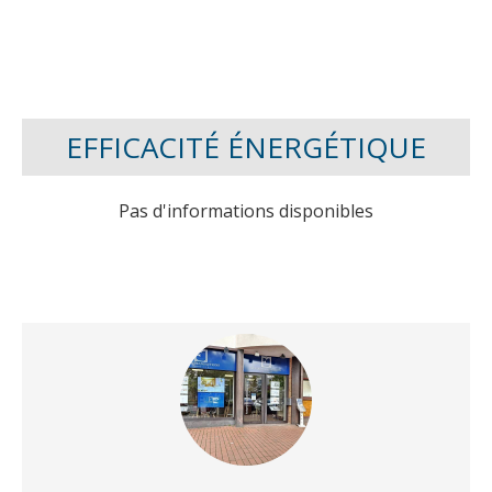
EFFICACITÉ ÉNERGÉTIQUE
Pas d'informations disponibles