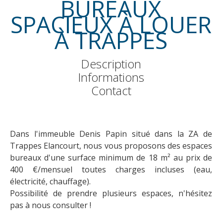
BUREAUX
SPACIEUX À LOUER
À TRAPPES
Description
Informations
Contact
Dans l'immeuble Denis Papin situé dans la ZA de
Trappes Elancourt, nous vous proposons des espaces
bureaux d'une surface minimum de 18 m² au prix de
400 €/mensuel toutes charges incluses (eau,
électricité, chauffage).
Possibilité de prendre plusieurs espaces, n'hésitez
pas à nous consulter !