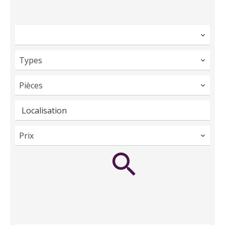
Types
Pièces
Localisation
Prix