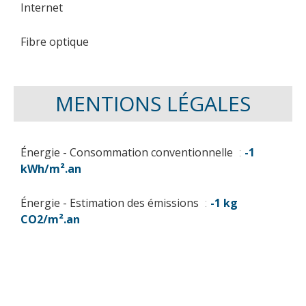
Internet
Fibre optique
MENTIONS LÉGALES
Énergie - Consommation conventionnelle
-1
kWh/m².an
Énergie - Estimation des émissions
-1 kg
CO2/m².an