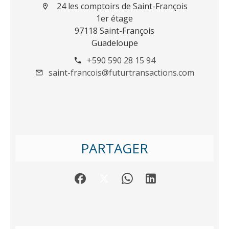
24 les comptoirs de Saint-François
1er étage
97118 Saint-François
Guadeloupe
+590 590 28 15 94
saint-francois@futurtransactions.com
PARTAGER