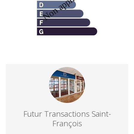
Futur Transactions Saint-
François