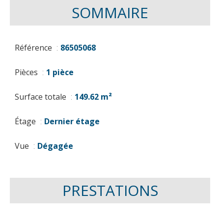
SOMMAIRE
Référence
86505068
Pièces
1 pièce
Surface totale
149.62 m²
Étage
Dernier étage
Vue
Dégagée
PRESTATIONS