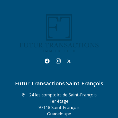
Futur Transactions Saint-François
24 les comptoirs de Saint-François
1er étage
97118 Saint-François
Guadeloupe