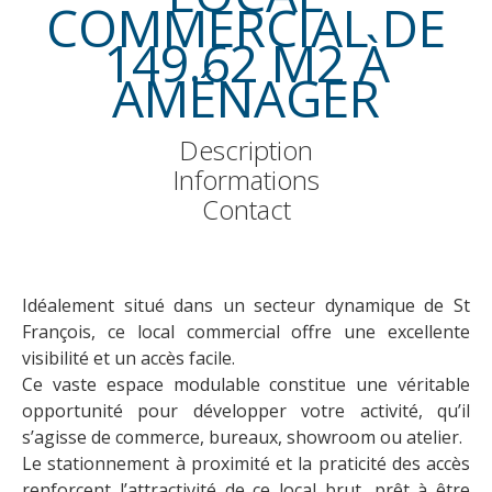
COMMERCIAL DE
149.62 M2 À
AMÉNAGER
Description
Informations
Contact
Idéalement situé dans un secteur dynamique de St
François, ce local commercial offre une excellente
visibilité et un accès facile.
Ce vaste espace modulable constitue une véritable
opportunité pour développer votre activité, qu’il
s’agisse de commerce, bureaux, showroom ou atelier.
Le stationnement à proximité et la praticité des accès
renforcent l’attractivité de ce local brut, prêt à être