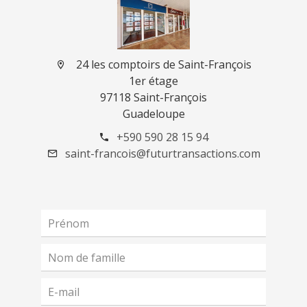
24 les comptoirs de Saint-François
1er étage
97118 Saint-François
Guadeloupe
+590 590 28 15 94
saint-francois@futurtransactions.com