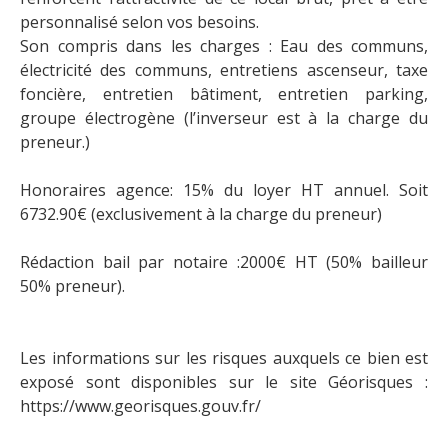
personnalisé selon vos besoins.
Son compris dans les charges : Eau des communs,
électricité des communs, entretiens ascenseur, taxe
foncière, entretien bâtiment, entretien parking,
groupe électrogène (l’inverseur est à la charge du
preneur.)
Honoraires agence: 15% du loyer HT annuel. Soit
6732.90€ (exclusivement à la charge du preneur)
Rédaction bail par notaire :2000€ HT (50% bailleur
50% preneur).
Les informations sur les risques auxquels ce bien est
exposé sont disponibles sur le site Géorisques :
https://www.georisques.gouv.fr/