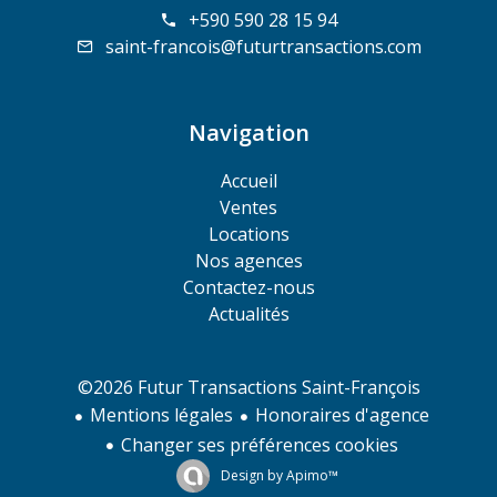
+590 590 28 15 94
saint-francois@futurtransactions.com
Navigation
Accueil
Ventes
Locations
Nos agences
Contactez-nous
Actualités
©2026 Futur Transactions Saint-François
Mentions légales
Honoraires d'agence
Changer ses préférences cookies
Design by
Apimo™