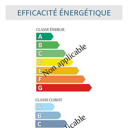
EFFICACITÉ ÉNERGÉTIQUE