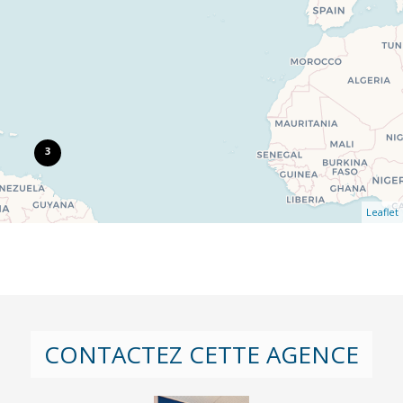
3
Leaflet
CONTACTEZ CETTE AGENCE