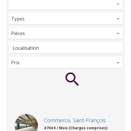
Types
Pièces
Localisation
Prix
Commerce, Saint-François
4 704 € / Mois (Charges comprises)