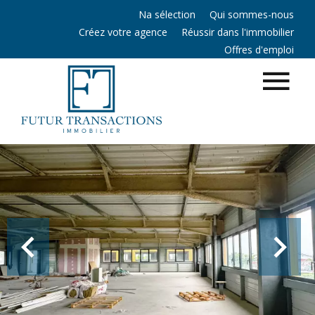
Na sélection
Qui sommes-nous
Créez votre agence
Réussir dans l'immobilier
Offres d'emploi