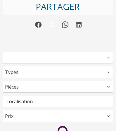
PARTAGER
Types
Pièces
Localisation
Prix