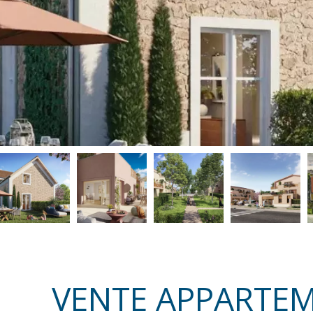
VENTE APPARTEM