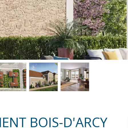
ENT BOIS-D'ARCY