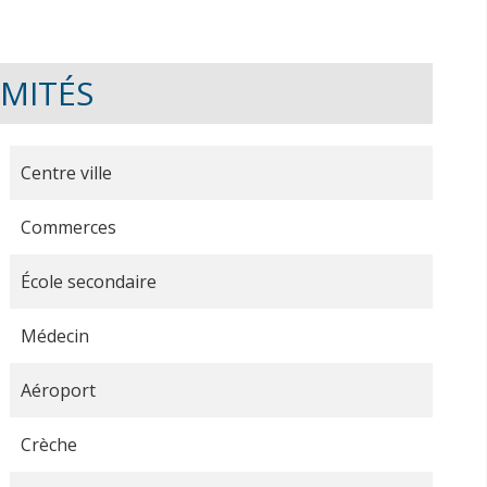
IMITÉS
Centre ville
Commerces
École secondaire
Médecin
Aéroport
Crèche