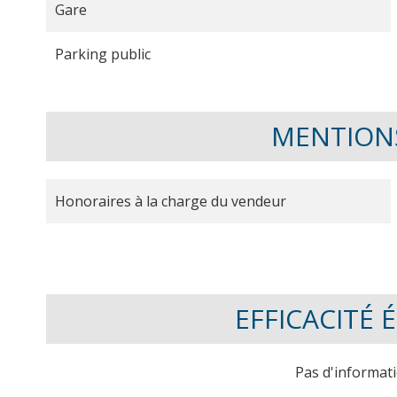
Gare
Parking public
MENTION
Honoraires à la charge du vendeur
EFFICACITÉ
Pas d'informat