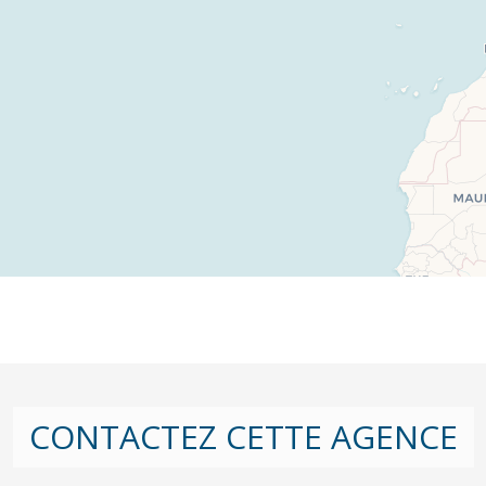
CONTACTEZ CETTE AGENCE