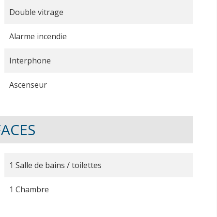
Double vitrage
Alarme incendie
Interphone
Ascenseur
FACES
1 Salle de bains / toilettes
1 Chambre