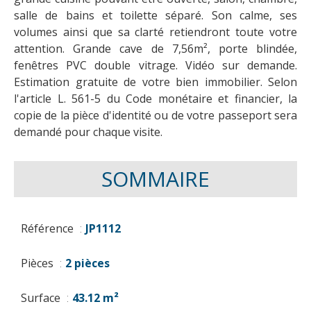
salle de bains et toilette séparé. Son calme, ses
volumes ainsi que sa clarté retiendront toute votre
attention. Grande cave de 7,56m², porte blindée,
fenêtres PVC double vitrage. Vidéo sur demande.
Estimation gratuite de votre bien immobilier. Selon
l'article L. 561-5 du Code monétaire et financier, la
copie de la pièce d'identité ou de votre passeport sera
demandé pour chaque visite.
SOMMAIRE
Référence
JP1112
Pièces
2 pièces
Surface
43.12 m²