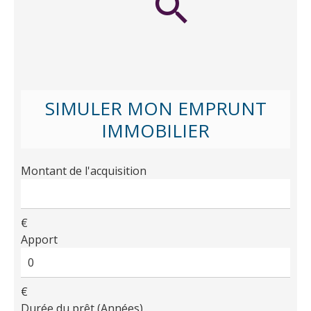
SIMULER MON EMPRUNT
IMMOBILIER
Montant de l'acquisition
€
Apport
€
Durée du prêt (Années)