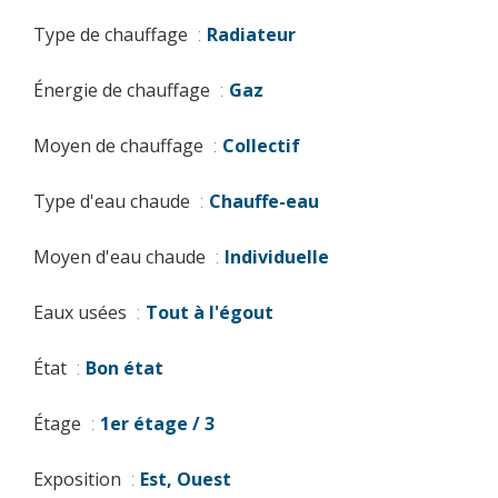
Type de chauffage
Radiateur
Énergie de chauffage
Gaz
Moyen de chauffage
Collectif
Type d'eau chaude
Chauffe-eau
Moyen d'eau chaude
Individuelle
Eaux usées
Tout à l'égout
État
Bon état
Étage
1er étage / 3
Exposition
Est, Ouest