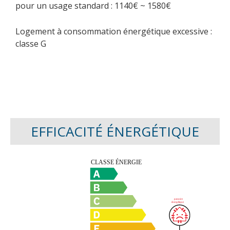
pour un usage standard : 1140€ ~ 1580€
Logement à consommation énergétique excessive :
classe G
EFFICACITÉ ÉNERGÉTIQUE