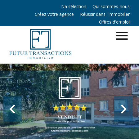
Na sélection
Qui sommes-nous
Créez votre agence
Réussir dans l'immobilier
Offres d'emploi