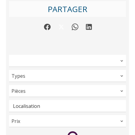
PARTAGER
Types
Pièces
Localisation
Prix