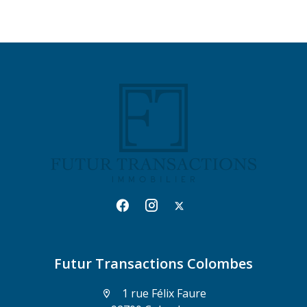
Futur Transactions Colombes
1 rue Félix Faure