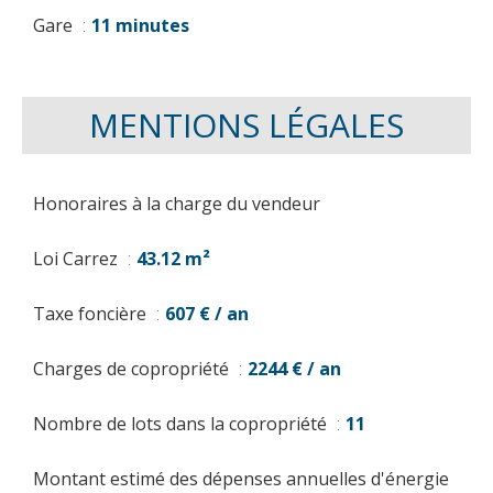
Gare
11 minutes
MENTIONS LÉGALES
Honoraires à la charge du vendeur
Loi Carrez
43.12 m²
Taxe foncière
607 € / an
Charges de copropriété
2244 € / an
Nombre de lots dans la copropriété
11
Montant estimé des dépenses annuelles d'énergie