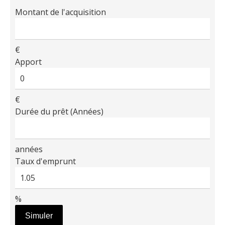
Montant de l'acquisition
€
Apport
€
Durée du prêt (Années)
années
Taux d'emprunt
%
Simuler