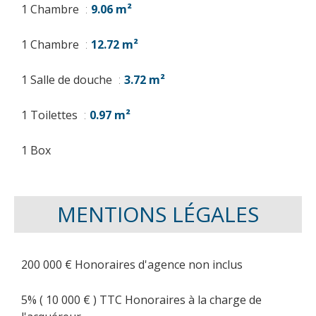
1 Chambre
9.06 m²
1 Chambre
12.72 m²
1 Salle de douche
3.72 m²
1 Toilettes
0.97 m²
1 Box
MENTIONS LÉGALES
200 000 € Honoraires d'agence non inclus
5% ( 10 000 € ) TTC Honoraires à la charge de