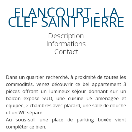
ELANCOURT - LA
CLEF SAINT PIERRE
Description
Informations
Contact
Dans un quartier recherché, à proximité de toutes les
commodités, venez découvrir ce bel appartement 3
pièces offrant un lumineux séjour donnant sur un
balcon exposé SUD, une cuisine US aménagée et
équipée, 2 chambres avec placard, une salle de douche
et un WC séparé.
Au sous-sol, une place de parking boxée vient
compléter ce bien.