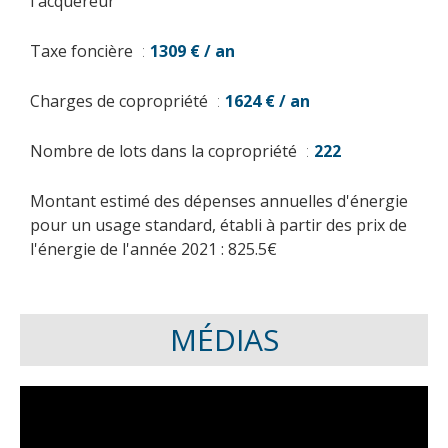
l'acquéreur
Taxe foncière
1309 € / an
Charges de copropriété
1624 € / an
Nombre de lots dans la copropriété
222
Montant estimé des dépenses annuelles d'énergie
pour un usage standard, établi à partir des prix de
l'énergie de l'année 2021 : 825.5€
MÉDIAS