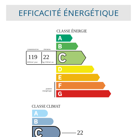
EFFICACITÉ ÉNERGÉTIQUE