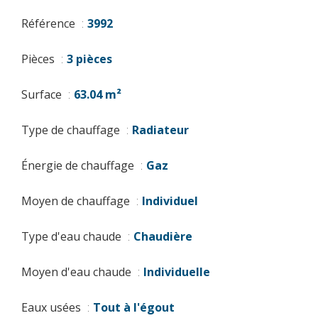
Référence
3992
Pièces
3 pièces
Surface
63.04 m²
Type de chauffage
Radiateur
Énergie de chauffage
Gaz
Moyen de chauffage
Individuel
Type d'eau chaude
Chaudière
Moyen d'eau chaude
Individuelle
Eaux usées
Tout à l'égout