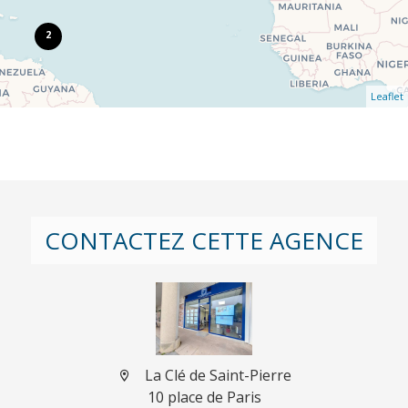
2
Leaflet
CONTACTEZ CETTE AGENCE
La Clé de Saint-Pierre
10 place de Paris