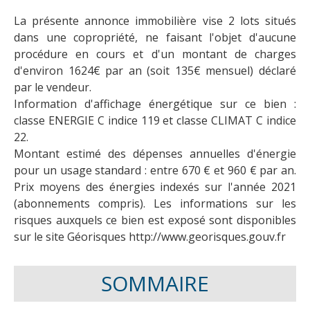
La présente annonce immobilière vise 2 lots situés
dans une copropriété, ne faisant l'objet d'aucune
procédure en cours et d'un montant de charges
d'environ 1624€ par an (soit 135€ mensuel) déclaré
par le vendeur.
Information d'affichage énergétique sur ce bien :
classe ENERGIE C indice 119 et classe CLIMAT C indice
22.
Montant estimé des dépenses annuelles d'énergie
pour un usage standard : entre 670 € et 960 € par an.
Prix moyens des énergies indexés sur l'année 2021
(abonnements compris). Les informations sur les
risques auxquels ce bien est exposé sont disponibles
sur le site Géorisques http://www.georisques.gouv.fr
SOMMAIRE