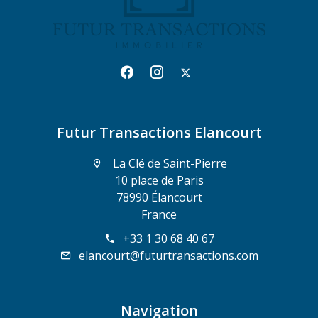
Futur Transactions Elancourt
La Clé de Saint-Pierre
10 place de Paris
78990 Élancourt
France
+33 1 30 68 40 67
elancourt@futurtransactions.com
Navigation