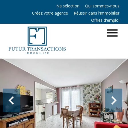
Na sélection
Qui sommes-nous
Créez votre agence
Réussir dans l'immobilier
Offres d'emploi