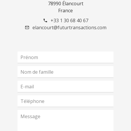
78990 Élancourt
France
+33 1 30 68 40 67
elancourt@futurtransactions.com