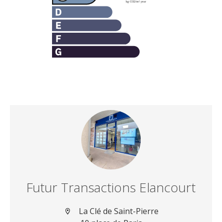
Futur Transactions Elancourt
La Clé de Saint-Pierre