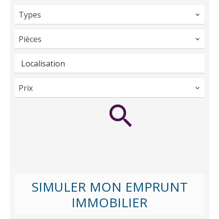
Types
Pièces
Localisation
Prix
SIMULER MON EMPRUNT
IMMOBILIER