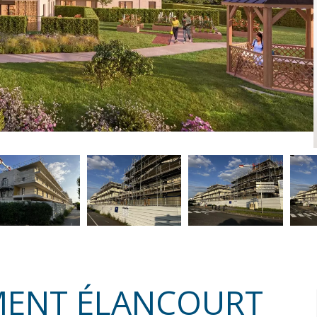
MENT ÉLANCOURT