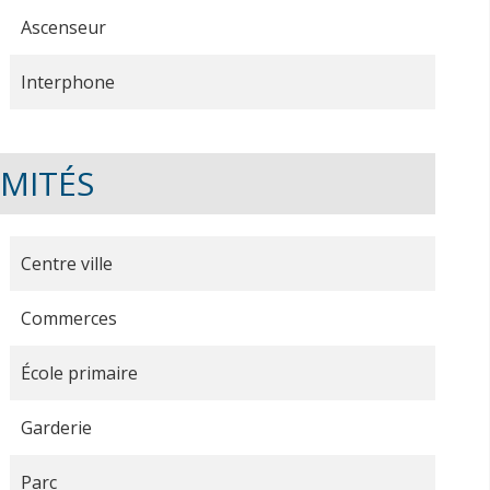
Ascenseur
Interphone
IMITÉS
Centre ville
Commerces
École primaire
Garderie
Parc