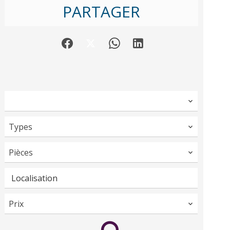
PARTAGER
Types
Pièces
Localisation
Prix