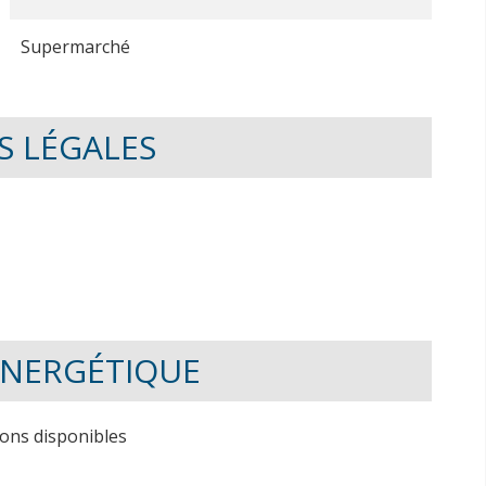
Supermarché
S LÉGALES
 ÉNERGÉTIQUE
ions disponibles