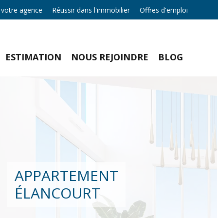
 votre agence
Réussir dans l'immobilier
Offres d'emploi
ESTIMATION
NOUS REJOINDRE
BLOG
APPARTEMENT
ÉLANCOURT