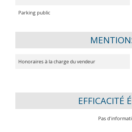
Parking public
MENTION
Honoraires à la charge du vendeur
EFFICACITÉ
Pas d'informat