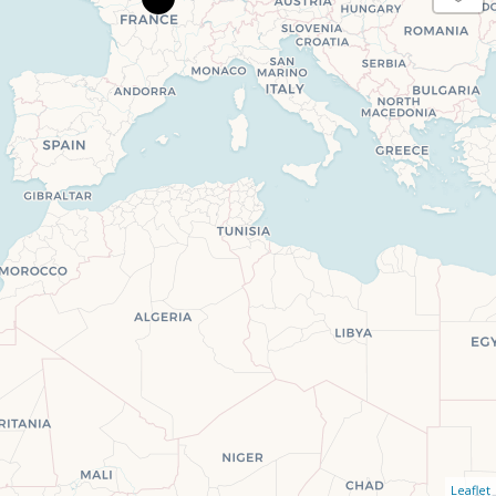
Leaflet