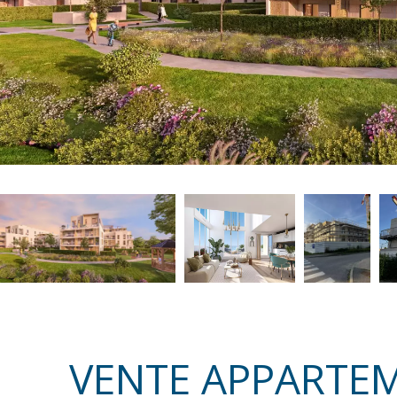
VENTE APPARTE