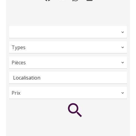
Types
Pièces
Localisation
Prix