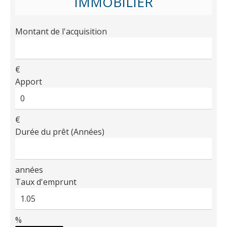
IMMOBILIER
Montant de l'acquisition
€
Apport
€
Durée du prêt (Années)
années
Taux d'emprunt
%