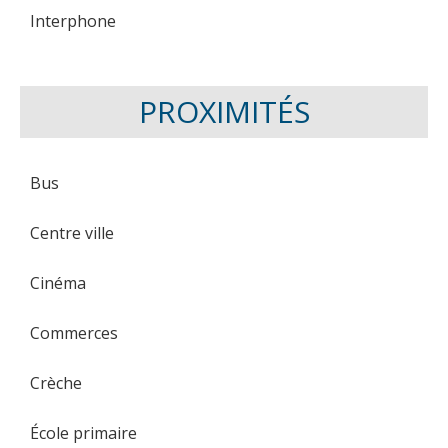
Interphone
PROXIMITÉS
Bus
Centre ville
Cinéma
Commerces
Crèche
École primaire