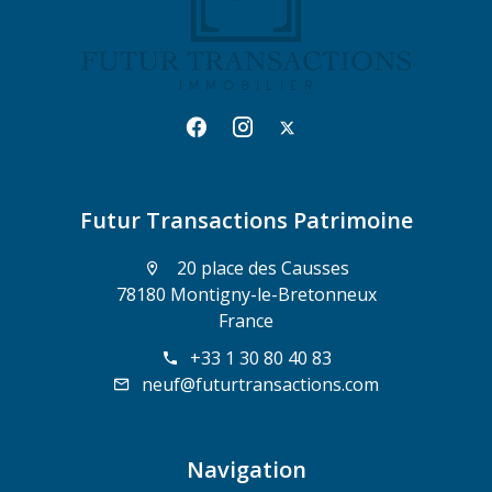
Futur Transactions Patrimoine
20 place des Causses
78180 Montigny-le-Bretonneux
France
+33 1 30 80 40 83
neuf@futurtransactions.com
Navigation