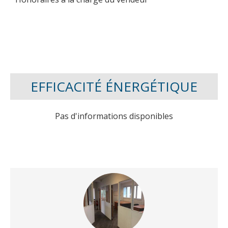
EFFICACITÉ ÉNERGÉTIQUE
Pas d'informations disponibles