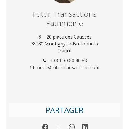
Futur Transactions
Patrimoine
20 place des Causses
78180 Montigny-le-Bretonneux
France
+33 1 30 80 40 83
neuf@futurtransactions.com
PARTAGER