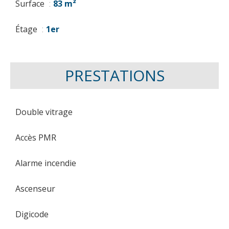
Surface
83 m²
Étage
1er
PRESTATIONS
Double vitrage
Accès PMR
Alarme incendie
Ascenseur
Digicode