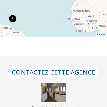
2
Leaflet
CONTACTEZ CETTE AGENCE