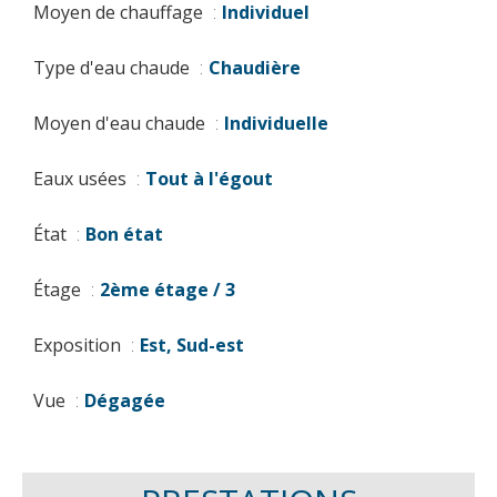
Moyen de chauffage
Individuel
Type d'eau chaude
Chaudière
Moyen d'eau chaude
Individuelle
Eaux usées
Tout à l'égout
État
Bon état
Étage
2ème étage / 3
Exposition
Est, Sud-est
Vue
Dégagée