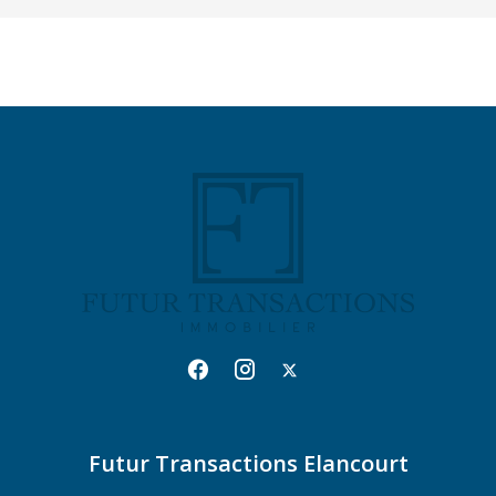
Futur Transactions Elancourt