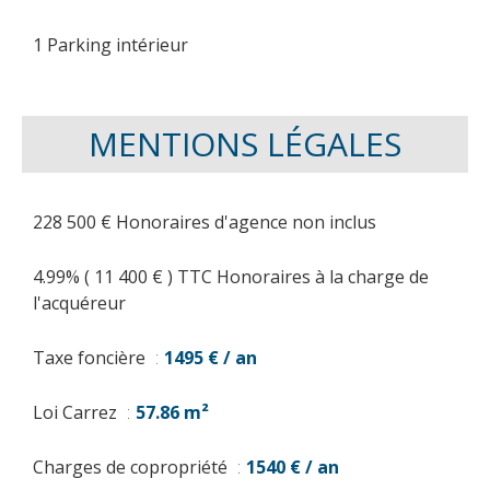
1 Parking intérieur
MENTIONS LÉGALES
228 500 € Honoraires d'agence non inclus
4.99% ( 11 400 € ) TTC Honoraires à la charge de
l'acquéreur
Taxe foncière
1495 € / an
Loi Carrez
57.86 m²
Charges de copropriété
1540 € / an