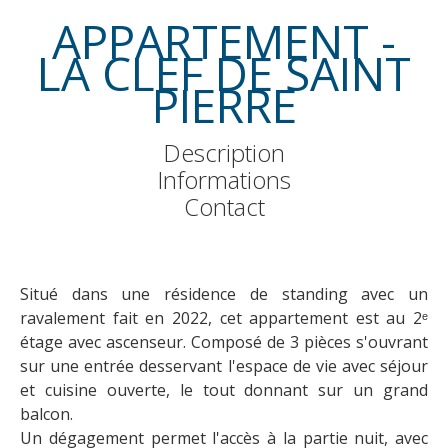
APPARTEMENT -
LA CLEF DE SAINT
PIERRE
Description
Informations
Contact
Situé dans une résidence de standing avec un
ravalement fait en 2022, cet appartement est au 2ᵉ
étage avec ascenseur. Composé de 3 pièces s'ouvrant
sur une entrée desservant l'espace de vie avec séjour
et cuisine ouverte, le tout donnant sur un grand
balcon.
Un dégagement permet l'accès à la partie nuit, avec