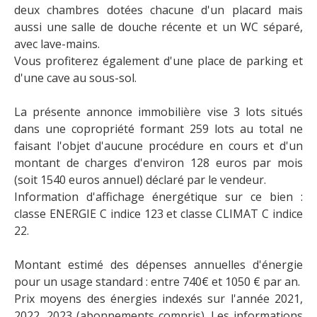
deux chambres dotées chacune d'un placard mais
aussi une salle de douche récente et un WC séparé,
avec lave-mains.
Vous profiterez également d'une place de parking et
d'une cave au sous-sol.
La présente annonce immobilière vise 3 lots situés
dans une copropriété formant 259 lots au total ne
faisant l'objet d'aucune procédure en cours et d'un
montant de charges d'environ 128 euros par mois
(soit 1540 euros annuel) déclaré par le vendeur.
Information d'affichage énergétique sur ce bien :
classe ENERGIE C indice 123 et classe CLIMAT C indice
22.
Montant estimé des dépenses annuelles d'énergie
pour un usage standard : entre 740€ et 1050 € par an.
Prix moyens des énergies indexés sur l'année 2021,
2022, 2023 (abonnements compris). Les informations