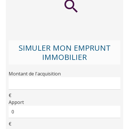
SIMULER MON EMPRUNT
IMMOBILIER
Montant de l'acquisition
€
Apport
€