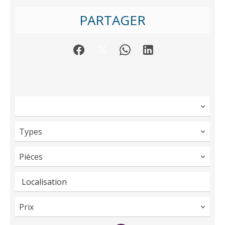
PARTAGER
Types
Pièces
Localisation
Prix