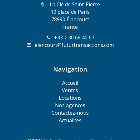
La Clé de Saint-Pierre
10 place de Paris
78990 Élancourt
France
+33 1 30 68 40 67
elancourt@futurtransactions.com
Navigation
Accueil
Ventes
Locations
Nos agences
Contactez-nous
Actualités