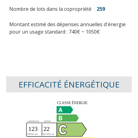
Nombre de lots dans la copropriété
259
Montant estimé des dépenses annuelles d'énergie
pour un usage standard : 740€ ~ 1050€
EFFICACITÉ ÉNERGÉTIQUE