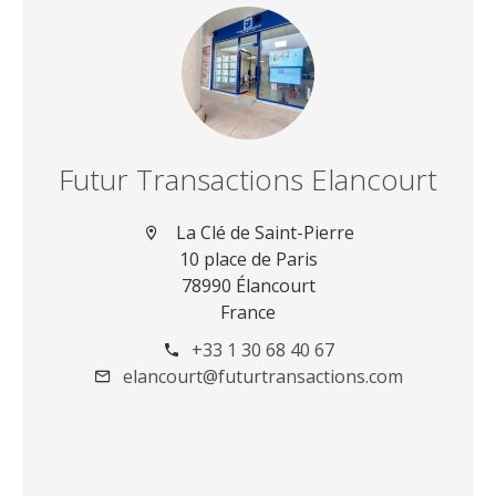
Futur Transactions Elancourt
La Clé de Saint-Pierre
10 place de Paris
78990 Élancourt
France
+33 1 30 68 40 67
elancourt@futurtransactions.com