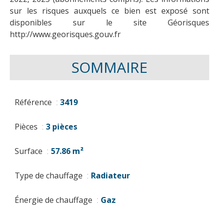
sur les risques auxquels ce bien est exposé sont
disponibles sur le site Géorisques
http://www.georisques.gouv.fr
SOMMAIRE
Référence
3419
Pièces
3 pièces
Surface
57.86 m²
Type de chauffage
Radiateur
Énergie de chauffage
Gaz