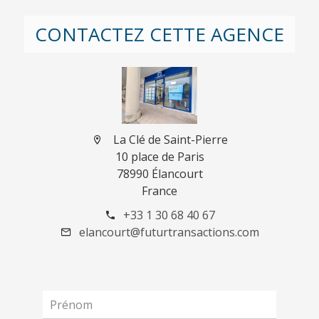
CONTACTEZ CETTE AGENCE
La Clé de Saint-Pierre
10 place de Paris
78990 Élancourt
France
+33 1 30 68 40 67
elancourt@futurtransactions.com