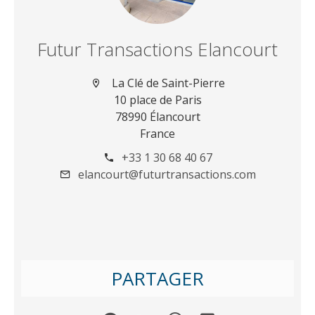
Futur Transactions Elancourt
La Clé de Saint-Pierre
10 place de Paris
78990 Élancourt
France
+33 1 30 68 40 67
elancourt@futurtransactions.com
PARTAGER