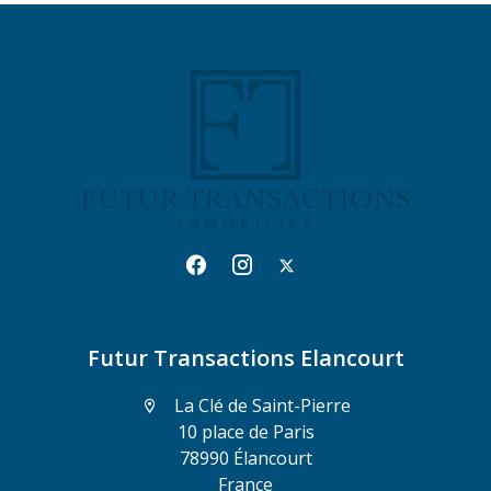
Futur Transactions Elancourt
La Clé de Saint-Pierre
10 place de Paris
78990 Élancourt
France