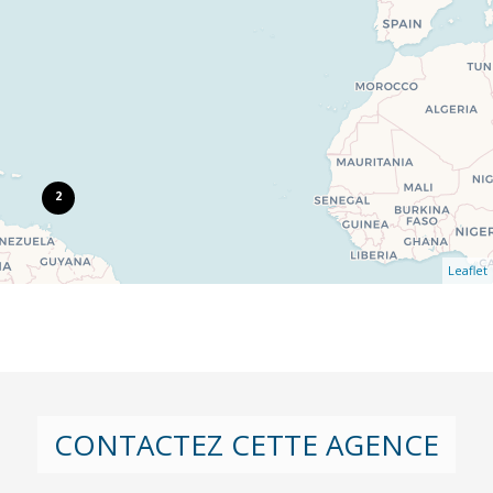
2
Leaflet
CONTACTEZ CETTE AGENCE