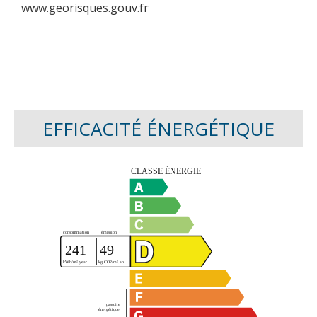
www.georisques.gouv.fr
EFFICACITÉ ÉNERGÉTIQUE