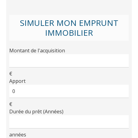
SIMULER MON EMPRUNT
IMMOBILIER
Montant de l'acquisition
€
Apport
€
Durée du prêt (Années)
années