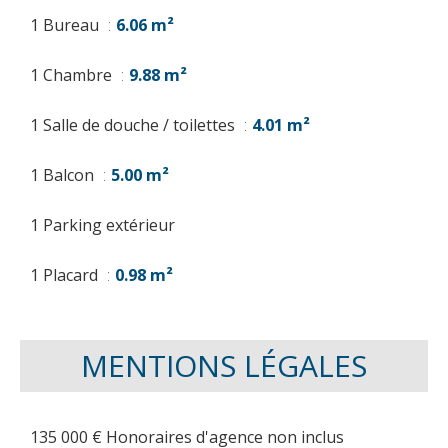
1 Bureau
6.06 m²
1 Chambre
9.88 m²
1 Salle de douche / toilettes
4.01 m²
1 Balcon
5.00 m²
1 Parking extérieur
1 Placard
0.98 m²
MENTIONS LÉGALES
135 000 € Honoraires d'agence non inclus