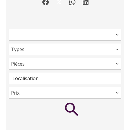
Types
Pièces
Localisation
Prix