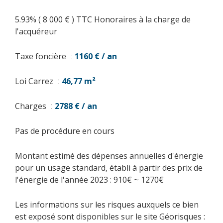
5.93% ( 8 000 € ) TTC Honoraires à la charge de
l'acquéreur
Taxe foncière
1160 € / an
Loi Carrez
46,77 m²
Charges
2788 € / an
Pas de procédure en cours
Montant estimé des dépenses annuelles d'énergie
pour un usage standard, établi à partir des prix de
l'énergie de l'année 2023 : 910€ ~ 1270€
Les informations sur les risques auxquels ce bien
est exposé sont disponibles sur le site Géorisques :