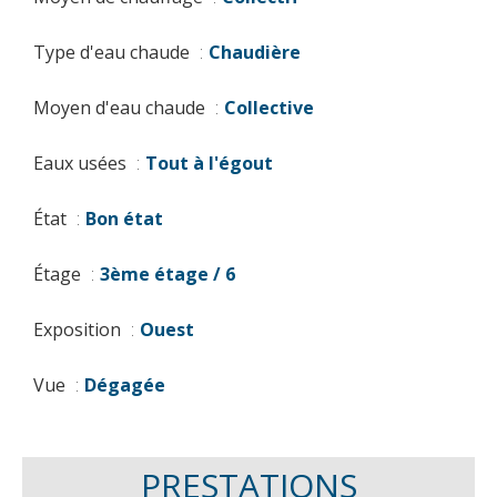
Type d'eau chaude
Chaudière
Moyen d'eau chaude
Collective
Eaux usées
Tout à l'égout
État
Bon état
Étage
3ème étage / 6
Exposition
Ouest
Vue
Dégagée
PRESTATIONS