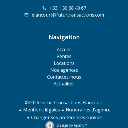
+33 1 30 68 40 67
elancourt@futurtransactions.com
Navigation
Accueil
Ventes
Locations
Nos agences
Contactez-nous
Actualités
©2026 Futur Transactions Elancourt
Mentions légales
Honoraires d'agence
Changer ses préférences cookies
Design by
Apimo™