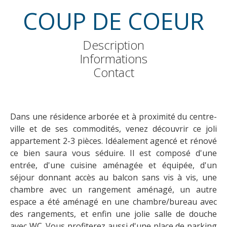
COUP DE COEUR
Description
Informations
Contact
Dans une résidence arborée et à proximité du centre-
ville et de ses commodités, venez découvrir ce joli
appartement 2-3 pièces. Idéalement agencé et rénové
ce bien saura vous séduire. Il est composé d'une
entrée, d'une cuisine aménagée et équipée, d'un
séjour donnant accès au balcon sans vis à vis, une
chambre avec un rangement aménagé, un autre
espace a été aménagé en une chambre/bureau avec
des rangements, et enfin une jolie salle de douche
avec WC. Vous profiterez aussi d'une place de parking