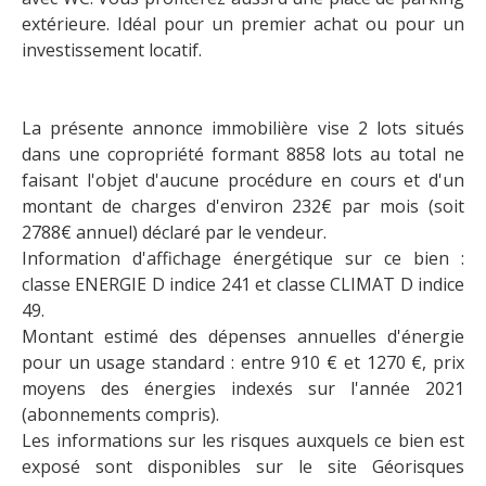
extérieure. Idéal pour un premier achat ou pour un
investissement locatif.
La présente annonce immobilière vise 2 lots situés
dans une copropriété formant 8858 lots au total ne
faisant l'objet d'aucune procédure en cours et d'un
montant de charges d'environ 232€ par mois (soit
2788€ annuel) déclaré par le vendeur.
Information d'affichage énergétique sur ce bien :
classe ENERGIE D indice 241 et classe CLIMAT D indice
49.
Montant estimé des dépenses annuelles d'énergie
pour un usage standard : entre 910 € et 1270 €, prix
moyens des énergies indexés sur l'année 2021
(abonnements compris).
Les informations sur les risques auxquels ce bien est
exposé sont disponibles sur le site Géorisques