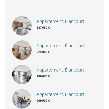
Appartement, Élancourt
187 950 €
Appartement, Élancourt
225 000 €
Appartement, Élancourt
189 000 €
Appartement, Élancourt
209 900 €