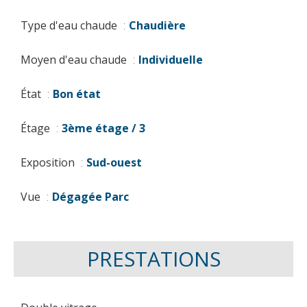
Type d'eau chaude
Chaudière
Moyen d'eau chaude
Individuelle
État
Bon état
Étage
3ème étage / 3
Exposition
Sud-ouest
Vue
Dégagée Parc
PRESTATIONS