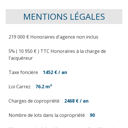
MENTIONS LÉGALES
219 000 € Honoraires d'agence non inclus
5% ( 10 950 € ) TTC Honoraires à la charge de
l'acquéreur
Taxe foncière
1452 € / an
Loi Carrez
76.2 m²
Charges de copropriété
2468 € / an
Nombre de lots dans la copropriété
90