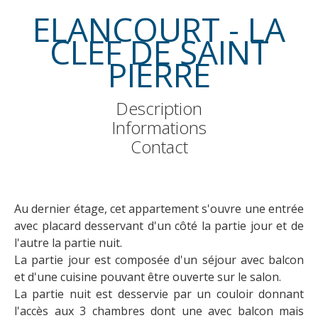
ELANCOURT - LA
CLEF DE SAINT
PIERRE
Description
Informations
Contact
Au dernier étage, cet appartement s'ouvre une entrée
avec placard desservant d'un côté la partie jour et de
l'autre la partie nuit.
La partie jour est composée d'un séjour avec balcon
et d'une cuisine pouvant être ouverte sur le salon.
La partie nuit est desservie par un couloir donnant
l'accès aux 3 chambres dont une avec balcon mais