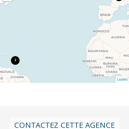
2
Leaflet
CONTACTEZ CETTE AGENCE