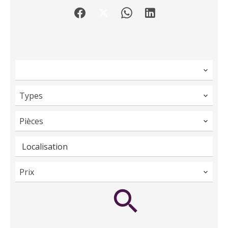
Types
Pièces
Localisation
Prix