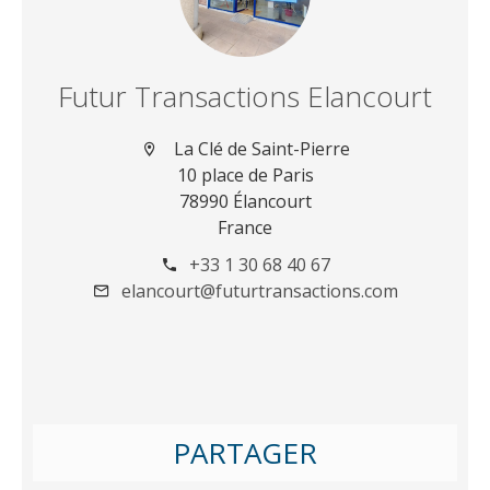
Futur Transactions Elancourt
La Clé de Saint-Pierre
10 place de Paris
78990 Élancourt
France
+33 1 30 68 40 67
elancourt@futurtransactions.com
PARTAGER