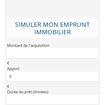
SIMULER MON EMPRUNT
IMMOBILIER
Montant de l'acquisition
€
Apport
€
Durée du prêt (Années)