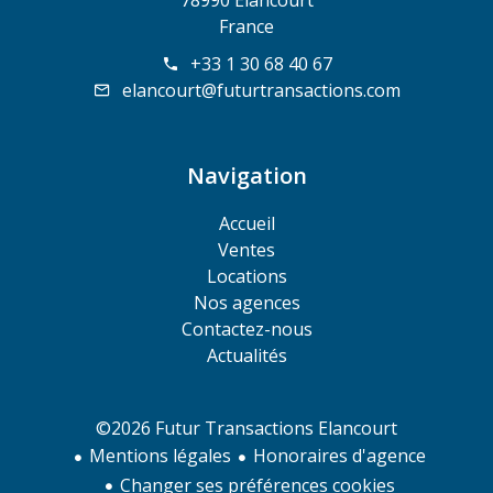
78990 Élancourt
France
+33 1 30 68 40 67
elancourt@futurtransactions.com
Navigation
Accueil
Ventes
Locations
Nos agences
Contactez-nous
Actualités
©2026 Futur Transactions Elancourt
Mentions légales
Honoraires d'agence
Changer ses préférences cookies