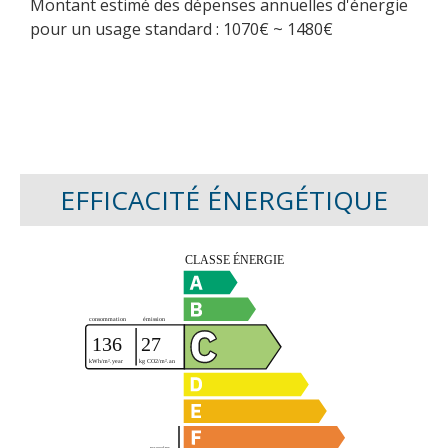
Montant estimé des dépenses annuelles d'énergie
pour un usage standard : 1070€ ~ 1480€
EFFICACITÉ ÉNERGÉTIQUE