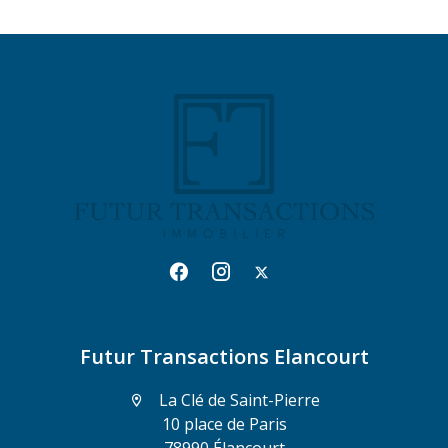
Futur Transactions Elancourt
La Clé de Saint-Pierre
10 place de Paris