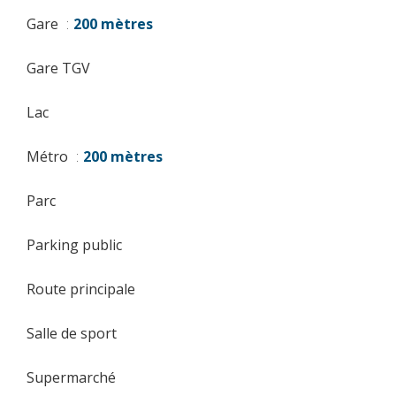
Gare
200 mètres
Gare TGV
Lac
Métro
200 mètres
Parc
Parking public
Route principale
Salle de sport
Supermarché