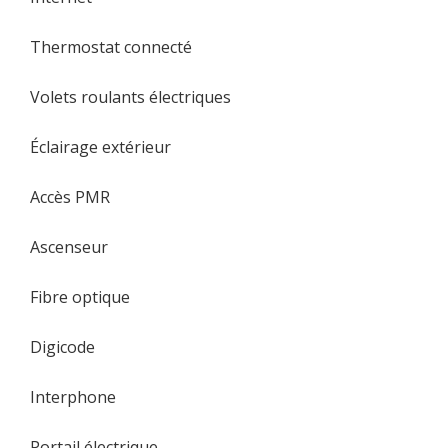
Thermostat connecté
Volets roulants électriques
Éclairage extérieur
Accès PMR
Ascenseur
Fibre optique
Digicode
Interphone
Portail électrique