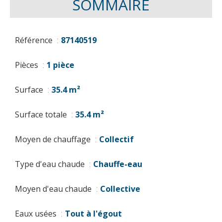
SOMMAIRE
Référence
87140519
Pièces
1 pièce
Surface
35.4 m²
Surface totale
35.4 m²
Moyen de chauffage
Collectif
Type d'eau chaude
Chauffe-eau
Moyen d'eau chaude
Collective
Eaux usées
Tout à l'égout