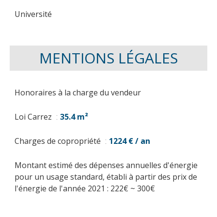
Université
MENTIONS LÉGALES
Honoraires à la charge du vendeur
Loi Carrez
35.4 m²
Charges de copropriété
1224 € / an
Montant estimé des dépenses annuelles d'énergie
pour un usage standard, établi à partir des prix de
l'énergie de l'année 2021 : 222€ ~ 300€