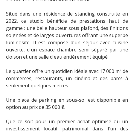
Situé dans une résidence de standing construite en
2022, ce studio bénéficie de prestations haut de
gamme : une belle hauteur sous plafond, des finitions
soignées et de larges ouvertures offrant une superbe
luminosité. Il est composé d'un séjour avec cuisine
ouverte, d'un espace chambre semi séparé par une
cloison et une salle d'eau entièrement équipé.
Le quartier offre un quotidien idéale avec 17 000 m² de
commerces, restaurants, un cinéma et des parcs à
seulement quelques mètres.
Une place de parking en sous-sol est disponible en
option au prix de 35 000 €.
Que ce soit pour un premier achat optimisé ou un
investissement locatif patrimonial dans l'un des