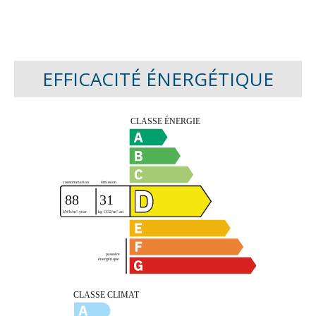
EFFICACITÉ ÉNERGÉTIQUE