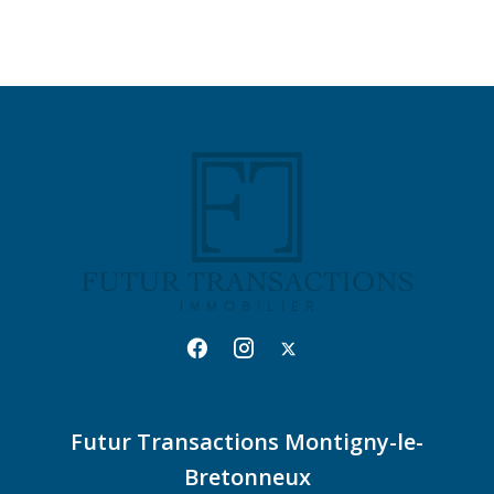
Futur Transactions Montigny-le-
Bretonneux