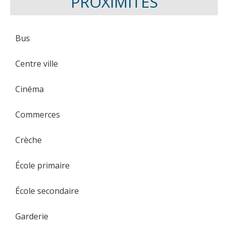
PROXIMITÉS
Bus
Centre ville
Cinéma
Commerces
Crèche
École primaire
École secondaire
Garderie