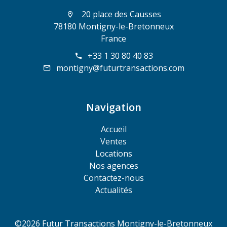
20 place des Causses
78180 Montigny-le-Bretonneux
France
+33 1 30 80 40 83
montigny@futurtransactions.com
Navigation
Accueil
Ventes
Locations
Nos agences
Contactez-nous
Actualités
©2026 Futur Transactions Montigny-le-Bretonneux