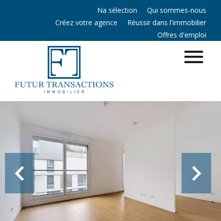
Na sélection
Qui sommes-nous
Créez votre agence
Réussir dans l'immobilier
Offres d'emploi