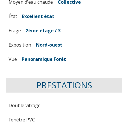
Moyen d'eau chaude
Collective
État
Excellent état
Étage
2ème étage / 3
Exposition
Nord-ouest
Vue
Panoramique Forêt
PRESTATIONS
Double vitrage
Fenêtre PVC