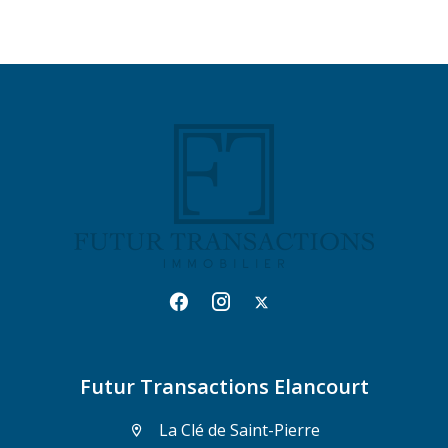
Futur Transactions Elancourt
La Clé de Saint-Pierre