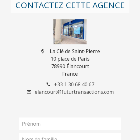
CONTACTEZ CETTE AGENCE
La Clé de Saint-Pierre
10 place de Paris
78990 Élancourt
France
+33 1 30 68 40 67
elancourt@futurtransactions.com