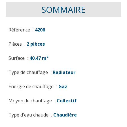
SOMMAIRE
Référence
4206
Pièces
2 pièces
Surface
40.47 m²
Type de chauffage
Radiateur
Énergie de chauffage
Gaz
Moyen de chauffage
Collectif
Type d'eau chaude
Chaudière