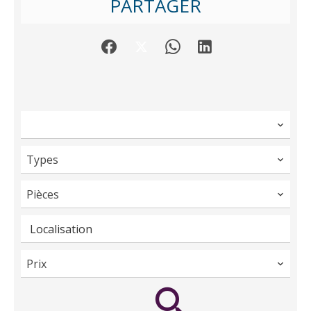
PARTAGER
Types
Pièces
Localisation
Prix