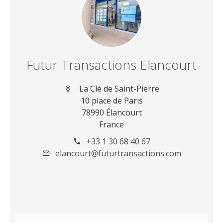
Futur Transactions Elancourt
La Clé de Saint-Pierre
10 place de Paris
78990 Élancourt
France
+33 1 30 68 40 67
elancourt@futurtransactions.com