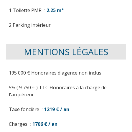
1 Toilette PMR
2.25 m²
2 Parking intérieur
MENTIONS LÉGALES
195 000 € Honoraires d'agence non inclus
5% ( 9 750 € ) TTC Honoraires à la charge de
l'acquéreur
Taxe foncière
1219 € / an
Charges
1706 € / an