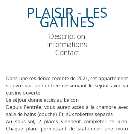
PLAISIR - LES
GATINES
Description
Informations
Contact
Dans une résidence récente de 2021, cet appartement
s'ouvre sur une entrée desservant le séjour avec sa
cuisine ouverte.
Le séjour donne accès au balcon.
Depuis l'entrée, vous aurez accès à la chambre avec
salle de bains (douche). Et, aux toilettes séparés.
Au sous-sol, 2 places viennent compléter ce bien.
Chaque place permettant de stationner une moto