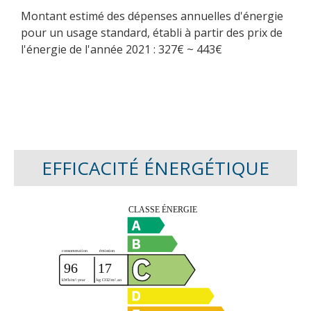
Montant estimé des dépenses annuelles d'énergie
pour un usage standard, établi à partir des prix de
l'énergie de l'année 2021 : 327€ ~ 443€
EFFICACITÉ ÉNERGÉTIQUE