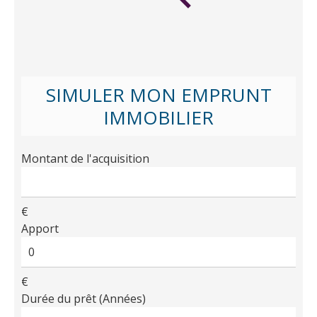
SIMULER MON EMPRUNT
IMMOBILIER
Montant de l'acquisition
€
Apport
€
Durée du prêt (Années)