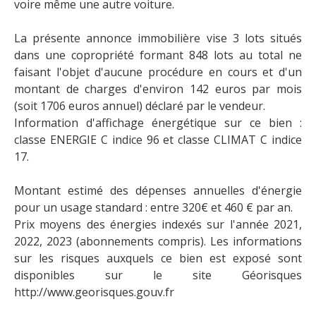
voire même une autre voiture.
La présente annonce immobilière vise 3 lots situés
dans une copropriété formant 848 lots au total ne
faisant l'objet d'aucune procédure en cours et d'un
montant de charges d'environ 142 euros par mois
(soit 1706 euros annuel) déclaré par le vendeur.
Information d'affichage énergétique sur ce bien :
classe ENERGIE C indice 96 et classe CLIMAT C indice
17.
Montant estimé des dépenses annuelles d'énergie
pour un usage standard : entre 320€ et 460 € par an.
Prix moyens des énergies indexés sur l'année 2021,
2022, 2023 (abonnements compris). Les informations
sur les risques auxquels ce bien est exposé sont
disponibles sur le site Géorisques
http://www.georisques.gouv.fr