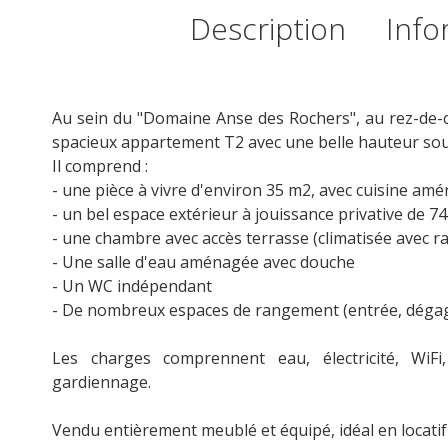
Description
Info
Au sein du "Domaine Anse des Rochers", au rez-de-
spacieux appartement T2 avec une belle hauteur sou
Il comprend :
- une pièce à vivre d'environ 35 m2, avec cuisine amé
- un bel espace extérieur à jouissance privative de 
- une chambre avec accès terrasse (climatisée avec 
- Une salle d'eau aménagée avec douche
- Un WC indépendant
- De nombreux espaces de rangement (entrée, dégag
Les charges comprennent eau, électricité, WiFi
gardiennage.
Vendu entièrement meublé et équipé, idéal en locatif 