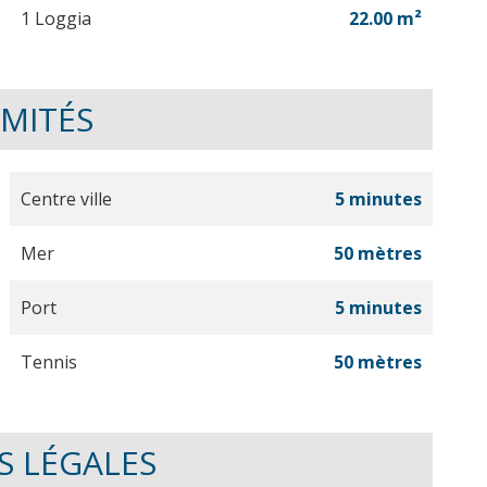
1 Loggia
22.00 m²
IMITÉS
Centre ville
5 minutes
Mer
50 mètres
Port
5 minutes
Tennis
50 mètres
S LÉGALES