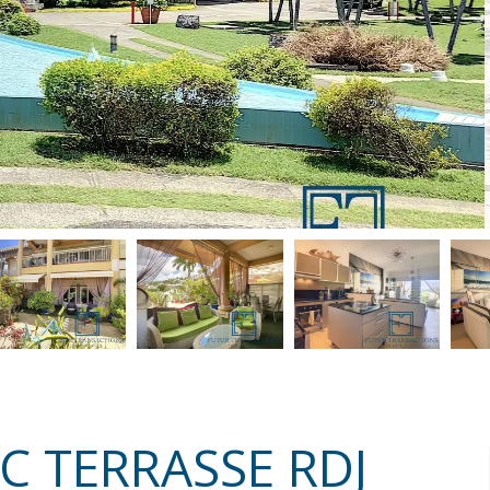
C TERRASSE RDJ