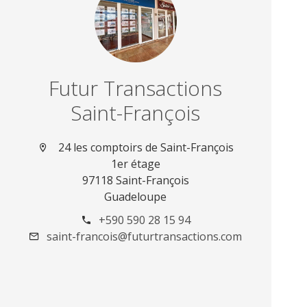
Futur Transactions
Saint-François
24 les comptoirs de Saint-François
1er étage
97118 Saint-François
Guadeloupe
+590 590 28 15 94
saint-francois@futurtransactions.com