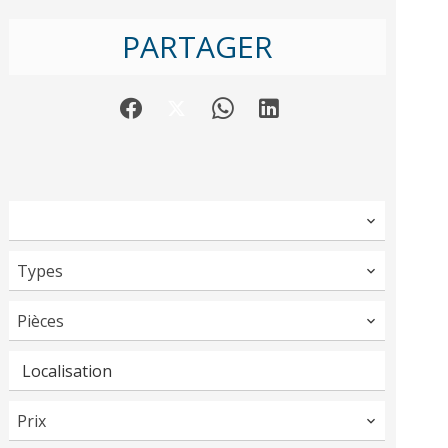
PARTAGER
Types
Pièces
Localisation
Prix