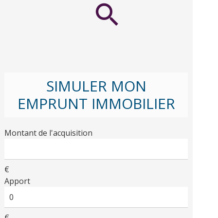
SIMULER MON
EMPRUNT IMMOBILIER
Montant de l'acquisition
€
Apport
€