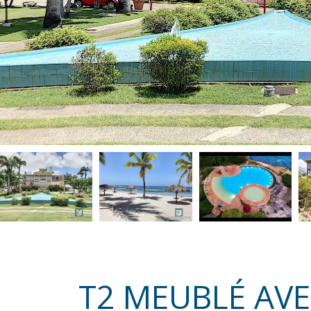
T2 MEUBLÉ AVE