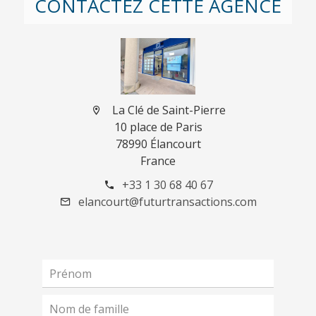
CONTACTEZ CETTE AGENCE
La Clé de Saint-Pierre
10 place de Paris
78990 Élancourt
France
+33 1 30 68 40 67
elancourt@futurtransactions.com