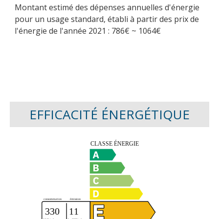
Montant estimé des dépenses annuelles d'énergie
pour un usage standard, établi à partir des prix de
l'énergie de l'année 2021 : 786€ ~ 1064€
EFFICACITÉ ÉNERGÉTIQUE