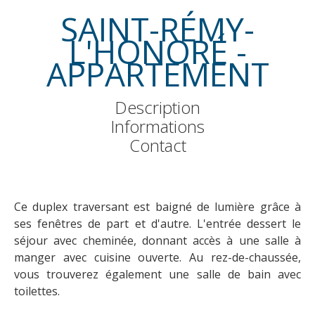
SAINT-RÉMY-
L'HONORÉ -
APPARTEMENT
Description
Informations
Contact
Ce duplex traversant est baigné de lumière grâce à
ses fenêtres de part et d'autre. L'entrée dessert le
séjour avec cheminée, donnant accès à une salle à
manger avec cuisine ouverte. Au rez-de-chaussée,
vous trouverez également une salle de bain avec
toilettes.