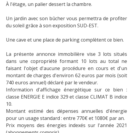
À l'étage, un palier dessert la chambre.
Un jardin avec son bûcher vous permettra de profiter
du soleil grâce à son exposition SUD-EST.
Une cave et une place de parking complètent ce bien.
La présente annonce immobilière vise 3 lots situés
dans une copropriété formant 10 lots au total ne
faisant l'objet d'aucune procédure en cours et d'un
montant de charges d'environ 62 euros par mois (soit
740 euros annuel) déclaré par le vendeur.
Information d'affichage énergétique sur ce bien :
classe ENERGIE E indice 329 et classe CLIMAT B indice
10.
Montant estimé des dépenses annuelles d'énergie
pour un usage standard : entre 770€ et 1080€ par an.
Prix moyens des énergies indexés sur l'année 2021
(abonnements compris).