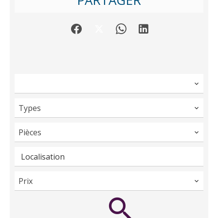
PARTAGER
Types
Pièces
Localisation
Prix