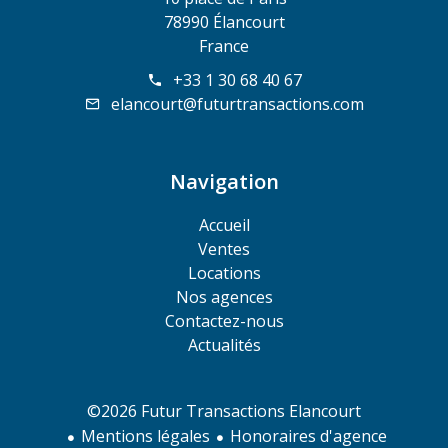
78990 Élancourt
France
+33 1 30 68 40 67
elancourt@futurtransactions.com
Navigation
Accueil
Ventes
Locations
Nos agences
Contactez-nous
Actualités
©2026 Futur Transactions Elancourt
Mentions légales
Honoraires d'agence