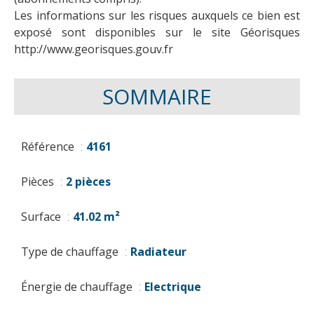
Les informations sur les risques auxquels ce bien est
exposé sont disponibles sur le site Géorisques
http://www.georisques.gouv.fr
SOMMAIRE
Référence
4161
Pièces
2 pièces
Surface
41.02 m²
Type de chauffage
Radiateur
Énergie de chauffage
Electrique