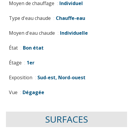
Moyen de chauffage
Individuel
Type d'eau chaude
Chauffe-eau
Moyen d'eau chaude
Individuelle
État
Bon état
Étage
1er
Exposition
Sud-est, Nord-ouest
Vue
Dégagée
SURFACES