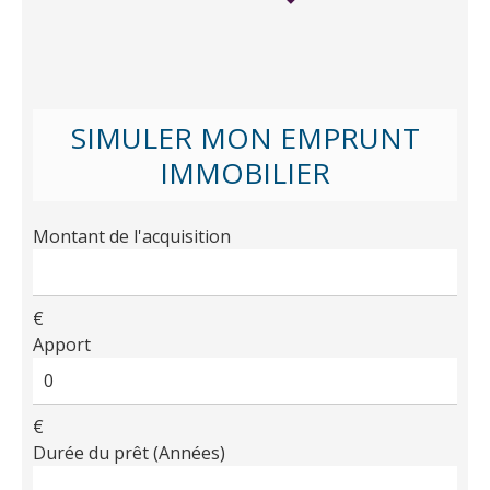
SIMULER MON EMPRUNT
IMMOBILIER
Montant de l'acquisition
€
Apport
€
Durée du prêt (Années)