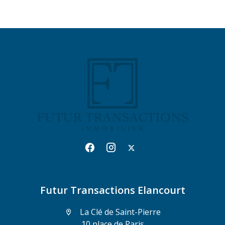
Futur Transactions Elancourt
La Clé de Saint-Pierre
10 place de Paris