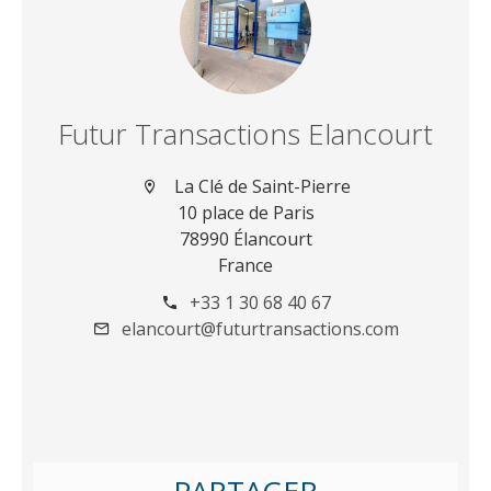
Futur Transactions Elancourt
La Clé de Saint-Pierre
10 place de Paris
78990 Élancourt
France
+33 1 30 68 40 67
elancourt@futurtransactions.com