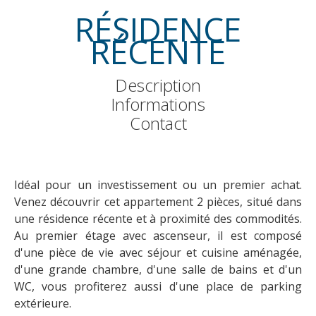
RÉSIDENCE
RÉCENTE
Description
Informations
Contact
Idéal pour un investissement ou un premier achat.
Venez découvrir cet appartement 2 pièces, situé dans
une résidence récente et à proximité des commodités.
Au premier étage avec ascenseur, il est composé
d'une pièce de vie avec séjour et cuisine aménagée,
d'une grande chambre, d'une salle de bains et d'un
WC, vous profiterez aussi d'une place de parking
extérieure.