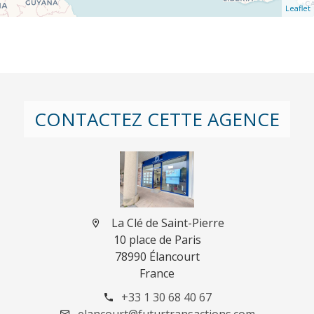
Leaflet
CONTACTEZ CETTE AGENCE
La Clé de Saint-Pierre
10 place de Paris
78990 Élancourt
France
+33 1 30 68 40 67