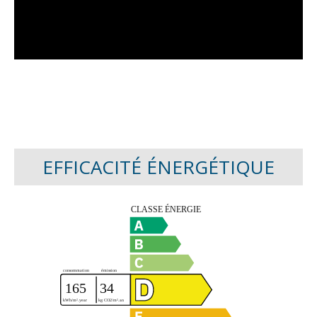
EFFICACITÉ ÉNERGÉTIQUE