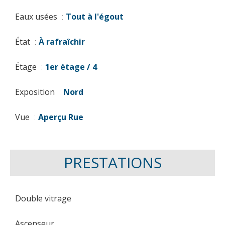
Eaux usées
Tout à l'égout
État
À rafraîchir
Étage
1er étage / 4
Exposition
Nord
Vue
Aperçu Rue
PRESTATIONS
Double vitrage
Ascenseur