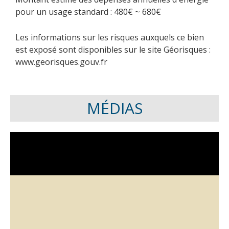
pour un usage standard : 480€ ~ 680€
Les informations sur les risques auxquels ce bien
est exposé sont disponibles sur le site Géorisques :
www.georisques.gouv.fr
MÉDIAS