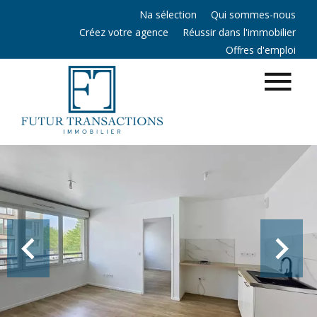
Na sélection
Qui sommes-nous
Créez votre agence
Réussir dans l'immobilier
Offres d'emploi