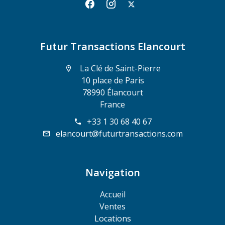
Futur Transactions Elancourt
La Clé de Saint-Pierre
10 place de Paris
78990 Élancourt
France
+33 1 30 68 40 67
elancourt@futurtransactions.com
Navigation
Accueil
Ventes
Locations