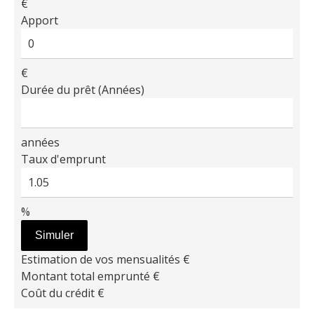
€
Apport
€
Durée du prêt (Années)
années
Taux d'emprunt
%
Simuler
Estimation de vos mensualités
€
Montant total emprunté
€
Coût du crédit
€