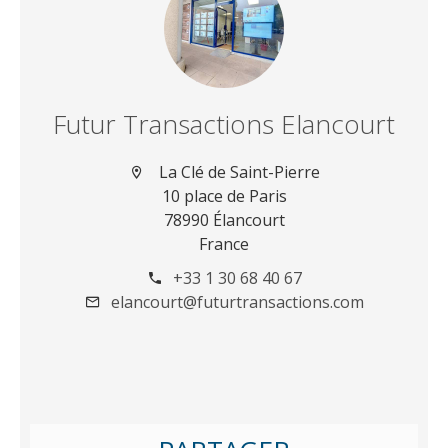
Futur Transactions Elancourt
La Clé de Saint-Pierre
10 place de Paris
78990 Élancourt
France
+33 1 30 68 40 67
elancourt@futurtransactions.com