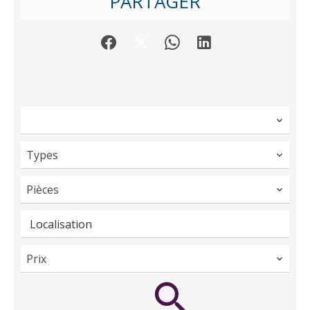
PARTAGER
Types
Pièces
Localisation
Prix