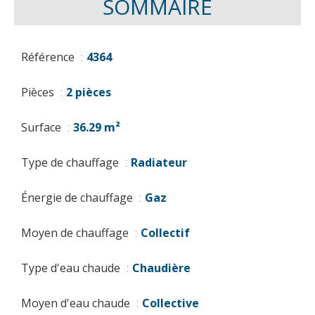
SOMMAIRE
Référence
4364
Pièces
2 pièces
Surface
36.29 m²
Type de chauffage
Radiateur
Énergie de chauffage
Gaz
Moyen de chauffage
Collectif
Type d'eau chaude
Chaudière
Moyen d'eau chaude
Collective