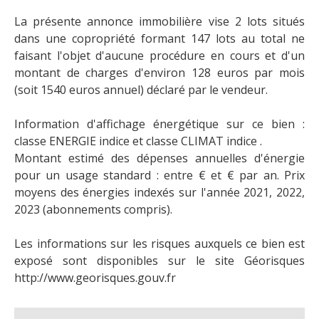
La présente annonce immobilière vise 2 lots situés
dans une copropriété formant 147 lots au total ne
faisant l'objet d'aucune procédure en cours et d'un
montant de charges d'environ 128 euros par mois
(soit 1540 euros annuel) déclaré par le vendeur.
Information d'affichage énergétique sur ce bien :
classe ENERGIE indice et classe CLIMAT indice .
Montant estimé des dépenses annuelles d'énergie
pour un usage standard : entre € et € par an. Prix
moyens des énergies indexés sur l'année 2021, 2022,
2023 (abonnements compris).
Les informations sur les risques auxquels ce bien est
exposé sont disponibles sur le site Géorisques
http://www.georisques.gouv.fr