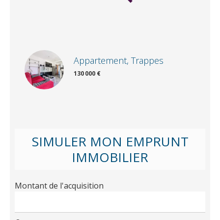
Appartement, Trappes
130 000 €
SIMULER MON EMPRUNT
IMMOBILIER
Montant de l'acquisition