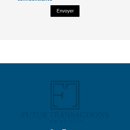
Envoyer