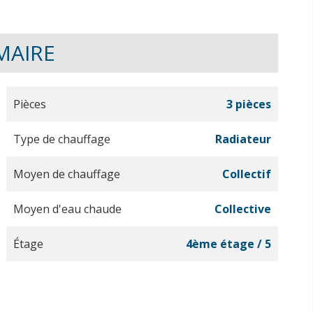
MAIRE
Pièces
3 pièces
Type de chauffage
Radiateur
Moyen de chauffage
Collectif
Moyen d'eau chaude
Collective
Étage
4ème étage / 5