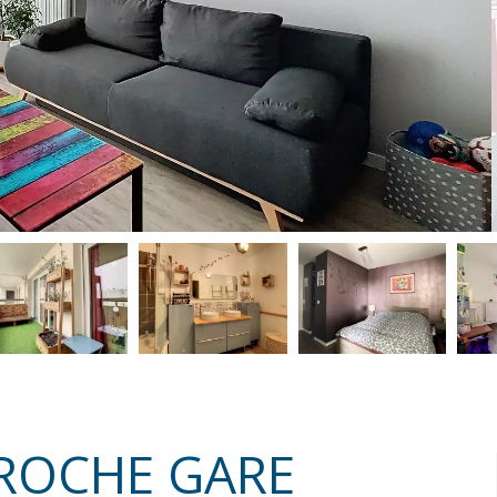
PROCHE GARE