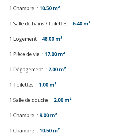
1 Chambre
10.50 m²
1 Salle de bains / toilettes
6.40 m²
1 Logement
48.00 m²
1 Pièce de vie
17.00 m²
1 Dégagement
2.00 m²
1 Toilettes
1.00 m²
1 Salle de douche
2.00 m²
1 Chambre
9.00 m²
1 Chambre
10.50 m²