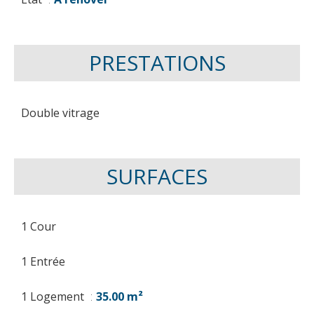
PRESTATIONS
Double vitrage
SURFACES
1 Cour
1 Entrée
1 Logement
35.00 m²