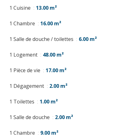
1 Cuisine
13.00 m²
1 Chambre
16.00 m²
1 Salle de douche / toilettes
6.00 m²
1 Logement
48.00 m²
1 Pièce de vie
17.00 m²
1 Dégagement
2.00 m²
1 Toilettes
1.00 m²
1 Salle de douche
2.00 m²
1 Chambre
9.00 m²