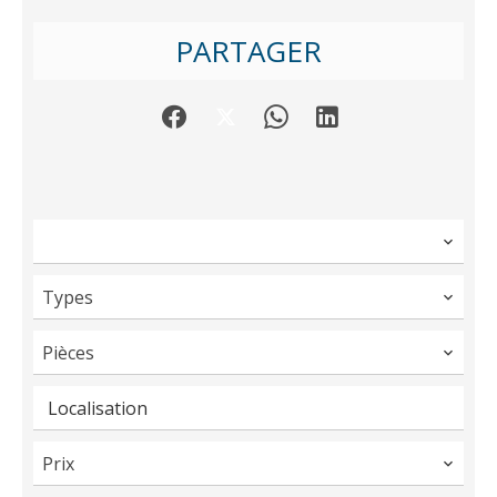
PARTAGER
Types
Pièces
Localisation
Prix