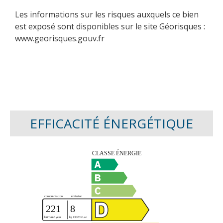
Les informations sur les risques auxquels ce bien
est exposé sont disponibles sur le site Géorisques :
www.georisques.gouv.fr
EFFICACITÉ ÉNERGÉTIQUE