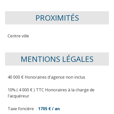
PROXIMITÉS
Centre ville
MENTIONS LÉGALES
40 000 € Honoraires d'agence non inclus
10% ( 4 000 € ) TTC Honoraires à la charge de
l'acquéreur
Taxe foncière
1705 € / an