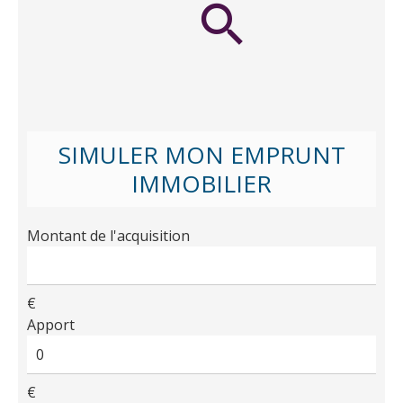
SIMULER MON EMPRUNT
IMMOBILIER
Montant de l'acquisition
€
Apport
€