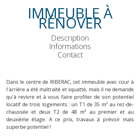
IMMEUBLE À
RÉNOVER
Description
Informations
Contact
Dans le centre de RIBERAC, cet immeuble avec cour à
l'arrière a été maltraité et squatté, mais il ne demande
qu'à revivre et à vous faire profiter de son potentiel
locatif de trois logements : un T1 de 35 m² au rez-de-
chaussée et deux T2 de 48 m² au premier et au
deuxième étage. A ce prix, travaux à prévoir mais
superbe potentiel !