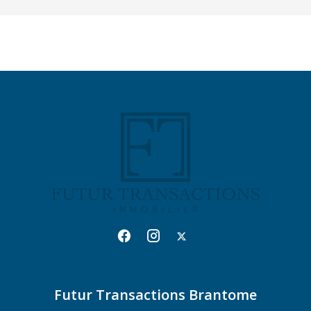
Futur Transactions Brantome