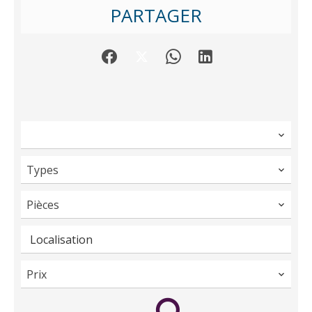
PARTAGER
Types
Pièces
Localisation
Prix