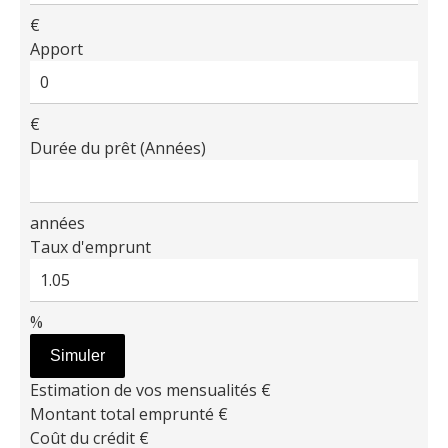
€
Apport
€
Durée du prêt (Années)
années
Taux d'emprunt
%
Simuler
Estimation de vos mensualités
€
Montant total emprunté
€
Coût du crédit
€