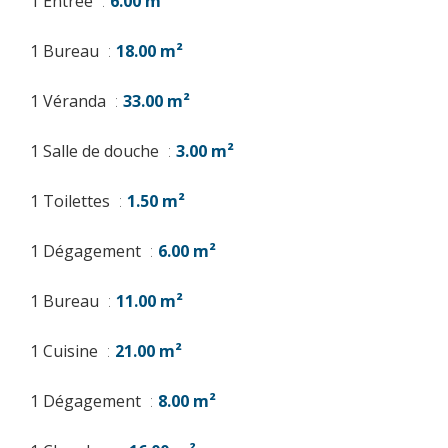
1 Entrée
6.00 m²
1 Bureau
18.00 m²
1 Véranda
33.00 m²
1 Salle de douche
3.00 m²
1 Toilettes
1.50 m²
1 Dégagement
6.00 m²
1 Bureau
11.00 m²
1 Cuisine
21.00 m²
1 Dégagement
8.00 m²