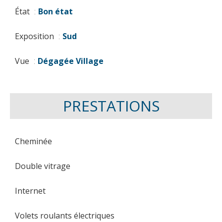
État
Bon état
Exposition
Sud
Vue
Dégagée Village
PRESTATIONS
Cheminée
Double vitrage
Internet
Volets roulants électriques