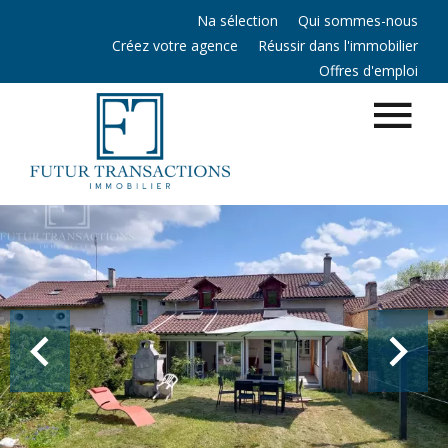
Na sélection
Qui sommes-nous
Créez votre agence
Réussir dans l'immobilier
Offres d'emploi