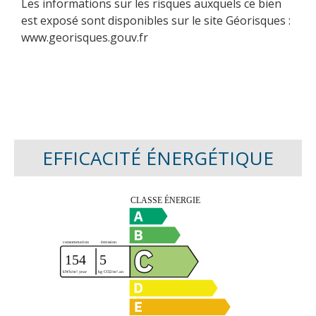
Les informations sur les risques auxquels ce bien
est exposé sont disponibles sur le site Géorisques :
www.georisques.gouv.fr
EFFICACITÉ ÉNERGÉTIQUE