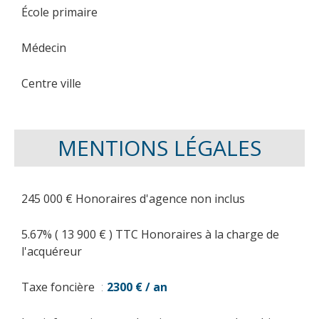
École primaire
Médecin
Centre ville
MENTIONS LÉGALES
245 000 € Honoraires d'agence non inclus
5.67% ( 13 900 € ) TTC Honoraires à la charge de
l'acquéreur
Taxe foncière
2300 € / an