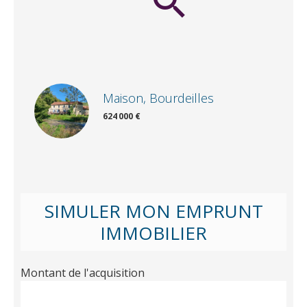
Maison, Bourdeilles
624 000 €
SIMULER MON EMPRUNT
IMMOBILIER
Montant de l'acquisition