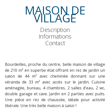
MAISON DE
VILLAGE
Description
Informations
Contact
Bourdeilles, proche du centre, belle maison de village
de 210 m² en superbe état offrant en rez de jardin un
salon de 44 m² avec cheminée donnant sur une
véranda de 33 m² avec accès sur le jardin. Cuisine
aménagée, bureau, 4 chambres, 2 salles d'eau, 2 wc,
double garage et cave. Jardin en 2 parties avec puits.
Une pièce en rez de chaussée, idéale pour activité
libérale. Une très belle maison à saisir !