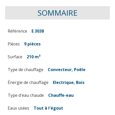
SOMMAIRE
Référence
E 3038
Pièces
9 pièces
Surface
210 m²
Type de chauffage
Convecteur, Poêle
Énergie de chauffage
Electrique, Bois
Type d'eau chaude
Chauffe-eau
Eaux usées
Tout à l'égout