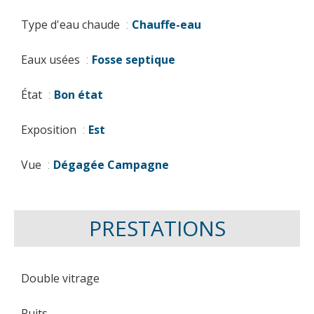
Type d'eau chaude
Chauffe-eau
Eaux usées
Fosse septique
État
Bon état
Exposition
Est
Vue
Dégagée Campagne
PRESTATIONS
Double vitrage
Puits