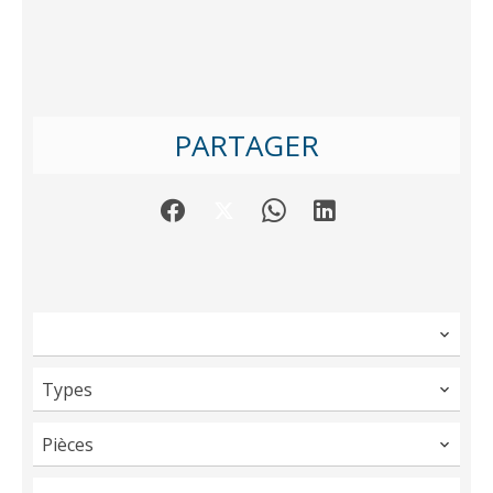
PARTAGER
Types
Pièces