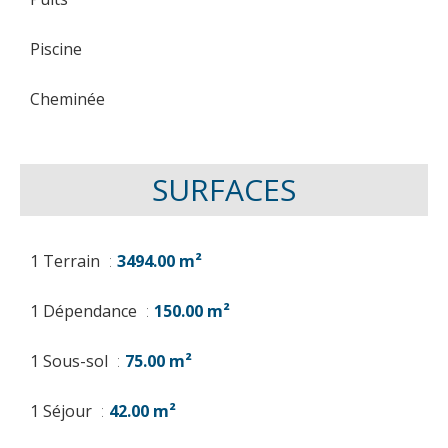
Piscine
Cheminée
SURFACES
1 Terrain
3494.00 m²
1 Dépendance
150.00 m²
1 Sous-sol
75.00 m²
1 Séjour
42.00 m²