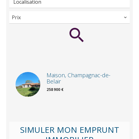
Localisation
Prix
Maison, Champagnac-de-
Belair
258 900 €
SIMULER MON EMPRUNT