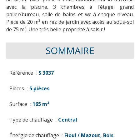
avec la piscine. 3 chambres à l'étage, grand
palier/bureau, salle de bains et wc à chaque niveau.
Pièce de 20 m² en rez de jardin avec accès au sous-sol
de 75 m². Une très belle propriété à saisir !
SOMMAIRE
Référence
S 3037
Pièces
5 pièces
Surface
165 m²
Type de chauffage
Central
Énergie de chauffage
Fioul / Mazout, Bois