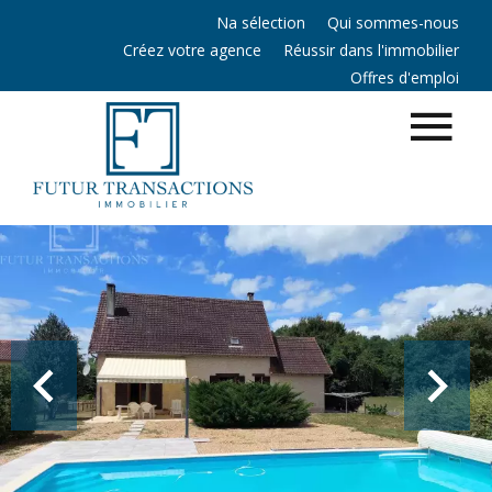
Na sélection
Qui sommes-nous
Créez votre agence
Réussir dans l'immobilier
Offres d'emploi