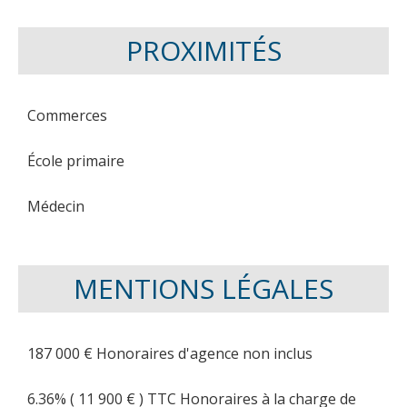
PROXIMITÉS
Commerces
École primaire
Médecin
MENTIONS LÉGALES
187 000 € Honoraires d'agence non inclus
6.36% ( 11 900 € ) TTC Honoraires à la charge de