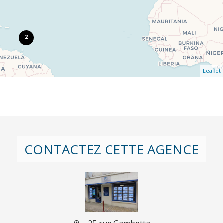
2
Leaflet
CONTACTEZ CETTE AGENCE