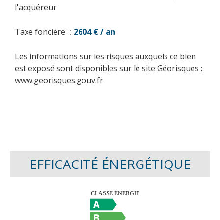
l'acquéreur
Taxe foncière
2604 € / an
Les informations sur les risques auxquels ce bien
est exposé sont disponibles sur le site Géorisques :
www.georisques.gouv.fr
EFFICACITÉ ÉNERGÉTIQUE