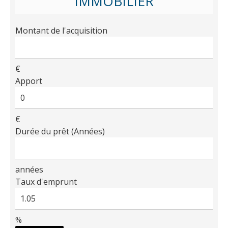
IMMOBILIER
Montant de l'acquisition
€
Apport
€
Durée du prêt (Années)
années
Taux d'emprunt
%