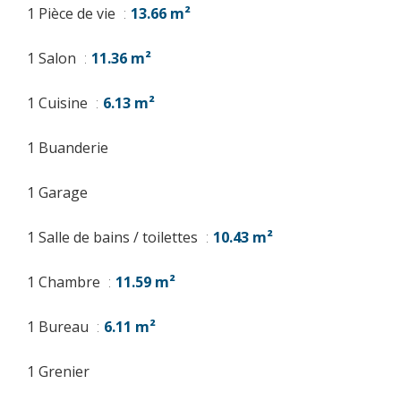
1 Pièce de vie
13.66 m²
1 Salon
11.36 m²
1 Cuisine
6.13 m²
1 Buanderie
1 Garage
1 Salle de bains / toilettes
10.43 m²
1 Chambre
11.59 m²
1 Bureau
6.11 m²
1 Grenier