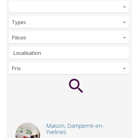
Types
Pièces
Localisation
Prix
Maison, Dampierre-en-
Yvelines