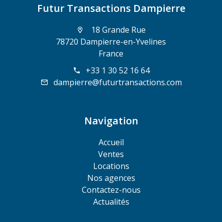
Futur Transactions Dampierre
18 Grande Rue
78720 Dampierre-en-Yvelines
France
+33 1 30 52 16 64
dampierre@futurtransactions.com
Navigation
Accueil
Ventes
Locations
Nos agences
Contactez-nous
Actualités