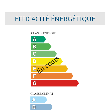
EFFICACITÉ ÉNERGÉTIQUE