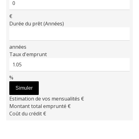
€
Durée du prêt (Années)
années
Taux d'emprunt
%
Simuler
Estimation de vos mensualités
€
Montant total emprunté
€
Coût du crédit
€