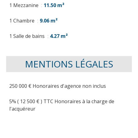
1 Mezzanine
11.50 m²
1 Chambre
9.06 m²
1 Salle de bains
4.27 m²
MENTIONS LÉGALES
250 000 € Honoraires d'agence non inclus
5% ( 12 500 € ) TTC Honoraires à la charge de
l'acquéreur