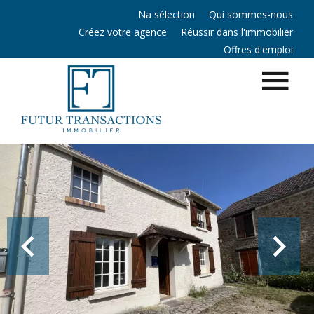
Na sélection
Qui sommes-nous
Créez votre agence
Réussir dans l'immobilier
Offres d'emploi