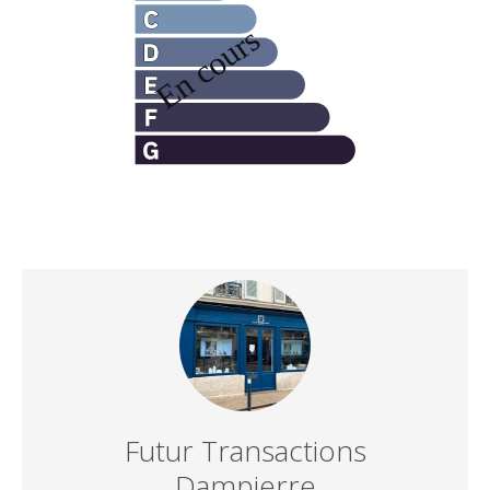
Futur Transactions
Dampierre