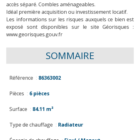
accès séparé. Combles aménageables.
Idéal première acquisition ou investissement locatif.
Les informations sur les risques auxquels ce bien est
exposé sont disponibles sur le site Géorisques :
www.georisques.gouv.fr
SOMMAIRE
Référence
86363002
Pièces
6 pièces
Surface
84.11 m²
Type de chauffage
Radiateur