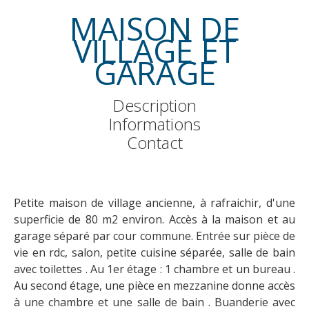
MAISON DE
VILLAGE ET
GARAGE
Description
Informations
Contact
Petite maison de village ancienne, à rafraichir, d'une
superficie de 80 m2 environ. Accès à la maison et au
garage séparé par cour commune. Entrée sur pièce de
vie en rdc, salon, petite cuisine séparée, salle de bain
avec toilettes . Au 1er étage : 1 chambre et un bureau .
Au second étage, une pièce en mezzanine donne accès
à une chambre et une salle de bain . Buanderie avec