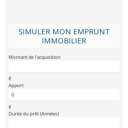
SIMULER MON EMPRUNT
IMMOBILIER
Montant de l'acquisition
€
Apport
€
Durée du prêt (Années)