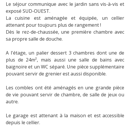
Le séjour communique avec le jardin sans vis-à-vis et
exposé SUD-OUEST.
La cuisine est aménagée et équipée, un cellier
attenant pour toujours plus de rangement !
Dès le rez-de-chaussée, une première chambre avec
sa propre salle de douche.
A l'étage, un palier dessert 3 chambres dont une de
plus de 24m², mais aussi une salle de bains avec
baignoire et un WC séparé. Une pièce supplémentaire
pouvant servir de grenier est aussi disponible.
Les combles ont été aménagés en une grande pièce
de vie pouvant servir de chambre, de salle de jeux ou
autre.
Le garage est attenant à la maison et est accessible
depuis le cellier.