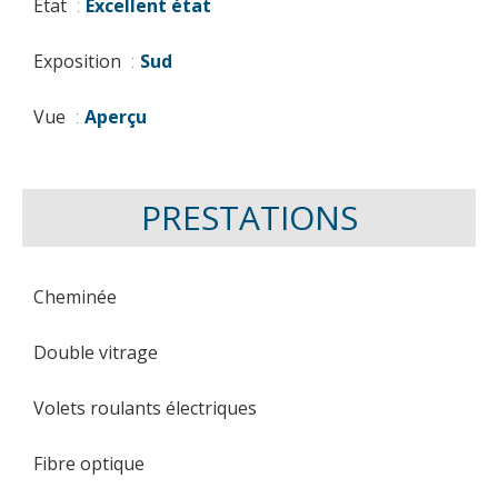
État
Excellent état
Exposition
Sud
Vue
Aperçu
PRESTATIONS
Cheminée
Double vitrage
Volets roulants électriques
Fibre optique