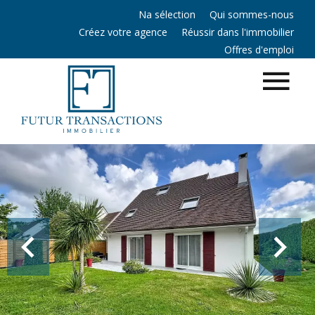
Na sélection
Qui sommes-nous
Créez votre agence
Réussir dans l'immobilier
Offres d'emploi