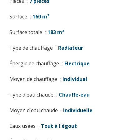
Pièces
7 pièces
Surface
160 m²
Surface totale
183 m²
Type de chauffage
Radiateur
Énergie de chauffage
Electrique
Moyen de chauffage
Individuel
Type d'eau chaude
Chauffe-eau
Moyen d'eau chaude
Individuelle
Eaux usées
Tout à l'égout