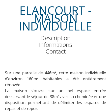
ELANCOURT -
MAISON
INDIVIDUELLE
Description
Informations
Contact
Sur une parcelle de 446m², cette maison individuelle
d'environ 160m² habitables a été entièrement
rénovée.
La maison s'ouvre sur un bel espace entrée
desservant le séjour de 38m² avec sa cheminée et une
disposition permettant de délimiter les espaces de
repas et de repos.