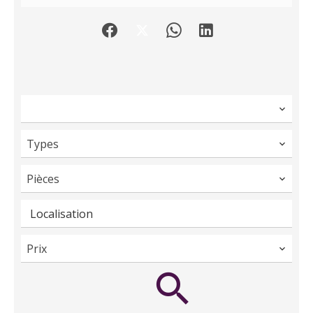
Types
Pièces
Localisation
Prix