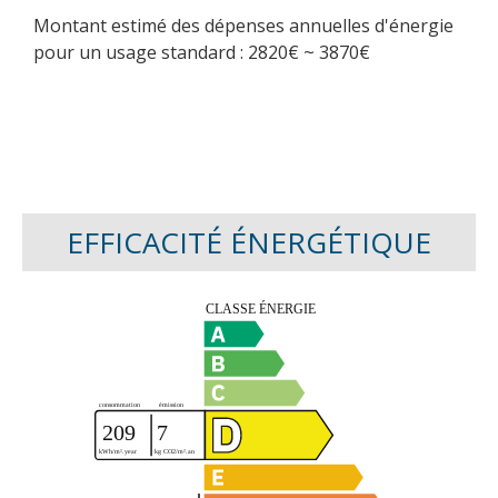
Montant estimé des dépenses annuelles d'énergie
pour un usage standard : 2820€ ~ 3870€
EFFICACITÉ ÉNERGÉTIQUE