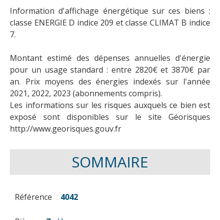
Information d'affichage énergétique sur ces biens :
classe ENERGIE D indice 209 et classe CLIMAT B indice
7.
Montant estimé des dépenses annuelles d'énergie
pour un usage standard : entre 2820€ et 3870€ par
an. Prix moyens des énergies indexés sur l'année
2021, 2022, 2023 (abonnements compris).
Les informations sur les risques auxquels ce bien est
exposé sont disponibles sur le site Géorisques
http://www.georisques.gouv.fr
SOMMAIRE
Référence
4042