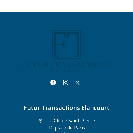
Futur Transactions Elancourt
La Clé de Saint-Pierre
10 place de Paris