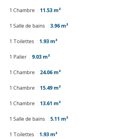
1 Chambre
11.53 m²
1 Salle de bains
3.96 m²
1 Toilettes
1.93 m²
1 Palier
9.03 m²
1 Chambre
24.06 m²
1 Chambre
15.49 m²
1 Chambre
13.61 m²
1 Salle de bains
5.11 m²
1 Toilettes
1.93 m²