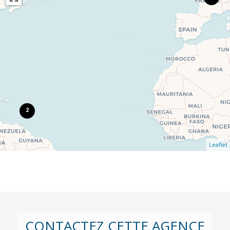
2
Leaflet
CONTACTEZ CETTE AGENCE