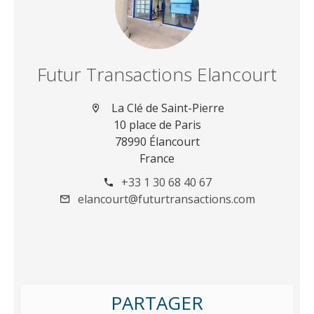
Futur Transactions Elancourt
La Clé de Saint-Pierre
10 place de Paris
78990 Élancourt
France
+33 1 30 68 40 67
elancourt@futurtransactions.com
PARTAGER