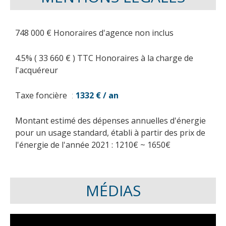
748 000 € Honoraires d'agence non inclus
4.5% ( 33 660 € ) TTC Honoraires à la charge de
l'acquéreur
Taxe foncière
1332 € / an
Montant estimé des dépenses annuelles d'énergie
pour un usage standard, établi à partir des prix de
l'énergie de l'année 2021 : 1210€ ~ 1650€
MÉDIAS