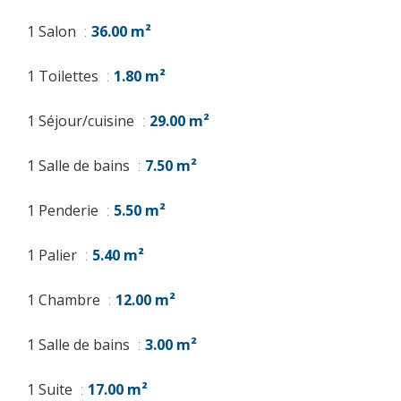
1 Salon
36.00 m²
1 Toilettes
1.80 m²
1 Séjour/cuisine
29.00 m²
1 Salle de bains
7.50 m²
1 Penderie
5.50 m²
1 Palier
5.40 m²
1 Chambre
12.00 m²
1 Salle de bains
3.00 m²
1 Suite
17.00 m²