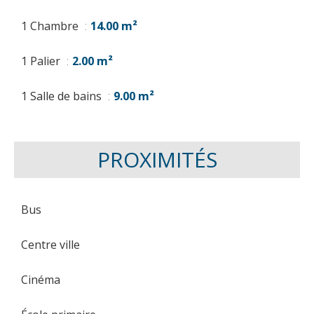
1 Chambre
14.00 m²
1 Palier
2.00 m²
1 Salle de bains
9.00 m²
PROXIMITÉS
Bus
Centre ville
Cinéma