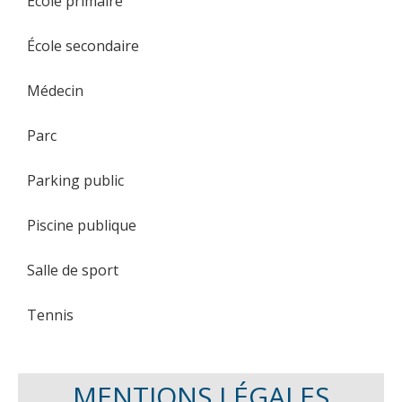
École primaire
École secondaire
Médecin
Parc
Parking public
Piscine publique
Salle de sport
Tennis
MENTIONS LÉGALES