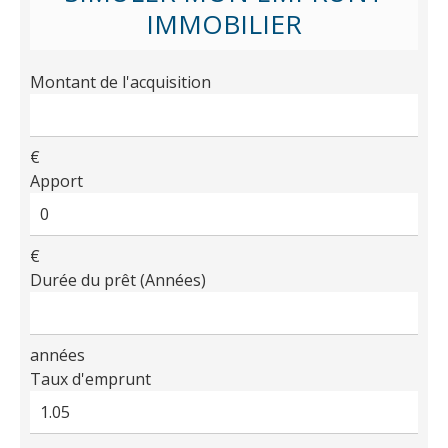
IMMOBILIER
Montant de l'acquisition
€
Apport
€
Durée du prêt (Années)
années
Taux d'emprunt