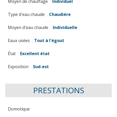
Moyen de chauffage
Individuel
Type d'eau chaude
Chaudière
Moyen d'eau chaude
Individuelle
Eaux usées
Tout à l'égout
État
Excellent état
Exposition
Sud-est
PRESTATIONS
Domotique