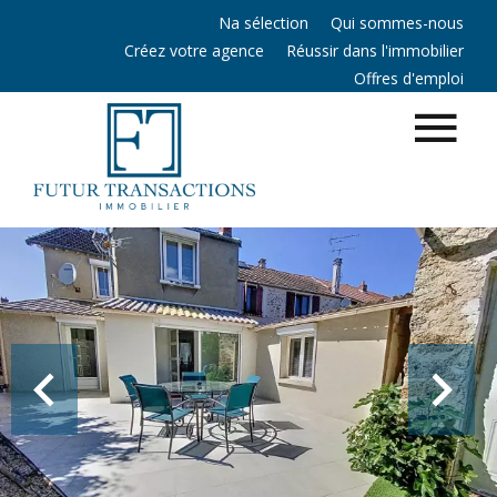
Na sélection
Qui sommes-nous
Créez votre agence
Réussir dans l'immobilier
Offres d'emploi