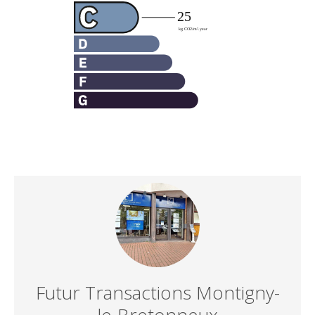
Futur Transactions Montigny-