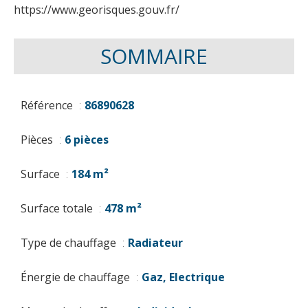
https://www.georisques.gouv.fr/
SOMMAIRE
Référence
86890628
Pièces
6 pièces
Surface
184 m²
Surface totale
478 m²
Type de chauffage
Radiateur
Énergie de chauffage
Gaz, Electrique