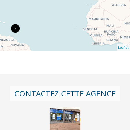
2
Leaflet
CONTACTEZ CETTE AGENCE