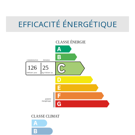
EFFICACITÉ ÉNERGÉTIQUE