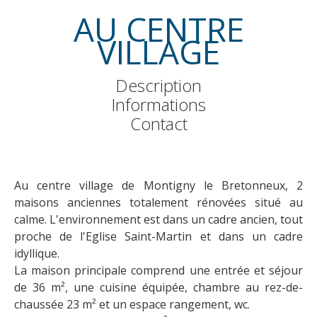
AU CENTRE
VILLAGE
Description
Informations
Contact
Au centre village de Montigny le Bretonneux, 2
maisons anciennes totalement rénovées situé au
calme. L'environnement est dans un cadre ancien, tout
proche de l'Eglise Saint-Martin et dans un cadre
idyllique.
La maison principale comprend une entrée et séjour
de 36 m², une cuisine équipée, chambre au rez-de-
chaussée 23 m² et un espace rangement, wc.