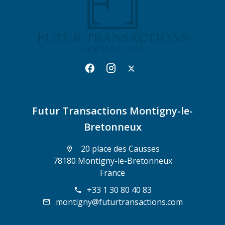
Futur Transactions Montigny-le-
Bretonneux
20 place des Causses
78180 Montigny-le-Bretonneux
France
+33 1 30 80 40 83
montigny@futurtransactions.com