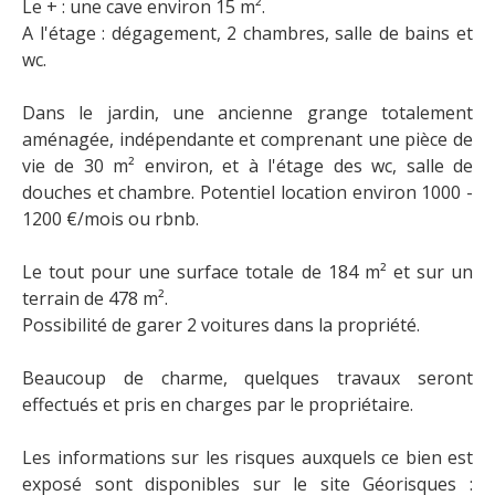
Le + : une cave environ 15 m².
A l'étage : dégagement, 2 chambres, salle de bains et
wc.
Dans le jardin, une ancienne grange totalement
aménagée, indépendante et comprenant une pièce de
vie de 30 m² environ, et à l'étage des wc, salle de
douches et chambre. Potentiel location environ 1000 -
1200 €/mois ou rbnb.
Le tout pour une surface totale de 184 m² et sur un
terrain de 478 m².
Possibilité de garer 2 voitures dans la propriété.
Beaucoup de charme, quelques travaux seront
effectués et pris en charges par le propriétaire.
Les informations sur les risques auxquels ce bien est
exposé sont disponibles sur le site Géorisques :