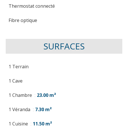
Thermostat connecté
Fibre optique
SURFACES
1 Terrain
1 Cave
1 Chambre
23.00 m²
1 Véranda
7.30 m²
1 Cuisine
11.50 m²