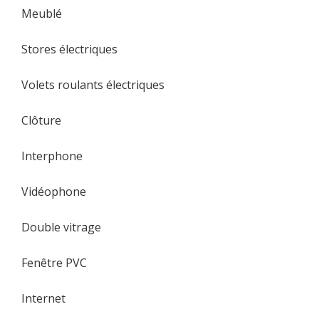
Meublé
Stores électriques
Volets roulants électriques
Clôture
Interphone
Vidéophone
Double vitrage
Fenêtre PVC
Internet