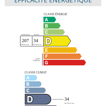
EFFICACITÉ ÉNERGÉTIQUE