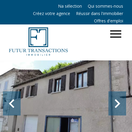
Na sélection
Qui sommes-nous
Créez votre agence
Réussir dans l'immobilier
Offres d'emploi