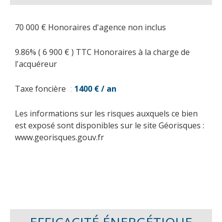
70 000 € Honoraires d'agence non inclus
9.86% ( 6 900 € ) TTC Honoraires à la charge de
l'acquéreur
Taxe foncière
1400 € / an
Les informations sur les risques auxquels ce bien
est exposé sont disponibles sur le site Géorisques :
www.georisques.gouv.fr