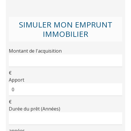
SIMULER MON EMPRUNT
IMMOBILIER
Montant de l'acquisition
€
Apport
€
Durée du prêt (Années)
années