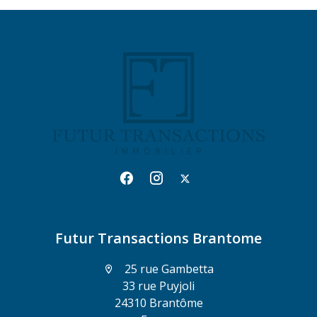
Futur Transactions Brantome
25 rue Gambetta
33 rue Puyjoli
24310 Brantôme