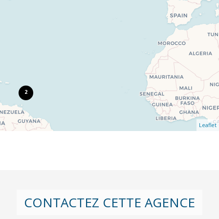
2
Leaflet
CONTACTEZ CETTE AGENCE