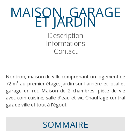
MAISON, GARAGE
ET JARDIN
Description
Informations
Contact
Nontron, maison de ville comprenant un logement de
72 m² au premier étage, jardin sur l'arrière et local et
garage en rdc. Maison de 2 chambres, pièce de vie
avec coin cuisine, salle d'eau et wc. Chauffage central
gaz de ville et tout à l'égout.
SOMMAIRE