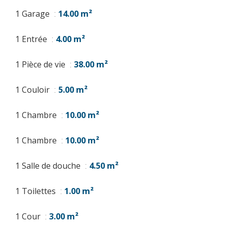
1 Garage
14.00 m²
1 Entrée
4.00 m²
1 Pièce de vie
38.00 m²
1 Couloir
5.00 m²
1 Chambre
10.00 m²
1 Chambre
10.00 m²
1 Salle de douche
4.50 m²
1 Toilettes
1.00 m²
1 Cour
3.00 m²