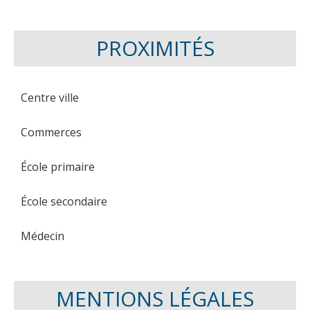
PROXIMITÉS
Centre ville
Commerces
École primaire
École secondaire
Médecin
MENTIONS LÉGALES