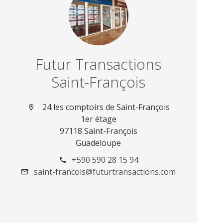
Futur Transactions
Saint-François
24 les comptoirs de Saint-François
1er étage
97118 Saint-François
Guadeloupe
+590 590 28 15 94
saint-francois@futurtransactions.com