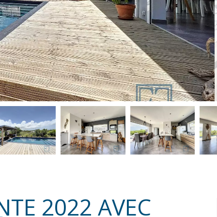
ENTE 2022 AVEC