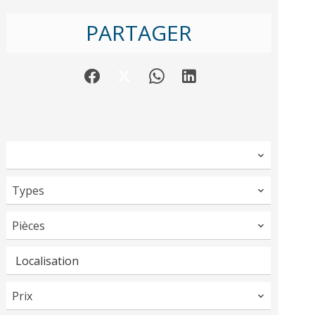
PARTAGER
Types
Pièces
Localisation
Prix