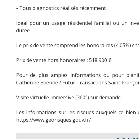
- Tous diagnostics réalisés récemment.
Idéal pour un usage résidentiel familial ou un inv
durée.
Le prix de vente comprend les honoraires (4,05%) ch
Prix de vente hors honoraires : 518 900 €.
Pour de plus amples informations ou pour planif
Catherine Etienne / Futur Transactions Saint-Françoi
Visite virtuelle immersive (360°) sur demande.
Les informations sur les risques auxquels ce bien 
https://www.georisques.gouv.fr/