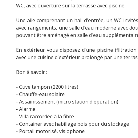
WC, avec ouverture sur la terrasse avec piscine.
Une aile comprenant un hall d'entrée, un WC invit
avec rangements, une salle d'eau moderne avec dou
pouvant être aménagé en salle d'eau supplémentair
En extérieur vous disposez d'une piscine (filtrati
avec une cuisine d'extérieur prolongé par une terra
Bon à savoir :
- Cuve tampon (2200 litres)
- Chauffe-eau solaire
- Assainissement (micro station d'épuration)
- Alarme
- Villa raccordée à la fibre
- Container avec habillage bois pour du stockage
- Portail motorisé, visiophone