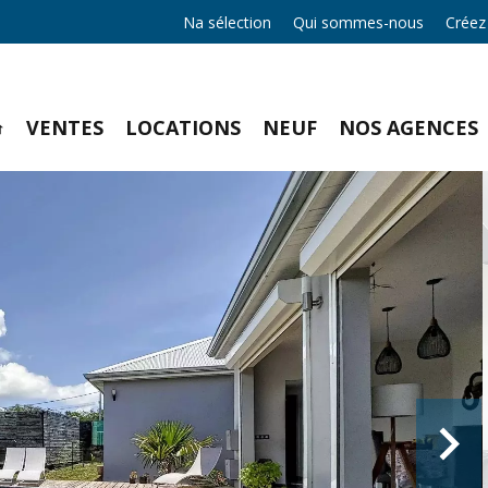
Na sélection
Qui sommes-nous
Créez
VENTES
LOCATIONS
NEUF
NOS AGENCES