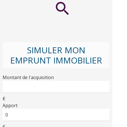
SIMULER MON
EMPRUNT IMMOBILIER
Montant de l'acquisition
€
Apport
€