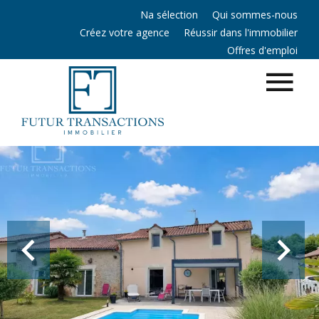
Na sélection
Qui sommes-nous
Créez votre agence
Réussir dans l'immobilier
Offres d'emploi