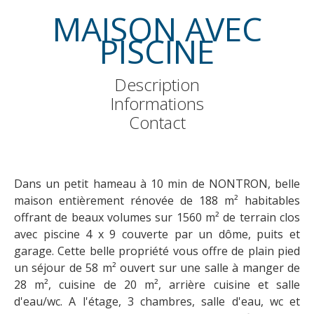
MAISON AVEC
PISCINE
Description
Informations
Contact
Dans un petit hameau à 10 min de NONTRON, belle
maison entièrement rénovée de 188 m² habitables
offrant de beaux volumes sur 1560 m² de terrain clos
avec piscine 4 x 9 couverte par un dôme, puits et
garage. Cette belle propriété vous offre de plain pied
un séjour de 58 m² ouvert sur une salle à manger de
28 m², cuisine de 20 m², arrière cuisine et salle
d'eau/wc. A l'étage, 3 chambres, salle d'eau, wc et