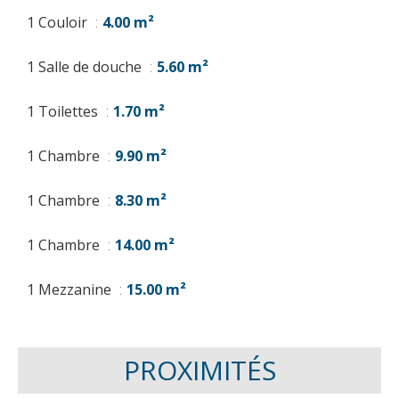
1 Couloir
4.00 m²
1 Salle de douche
5.60 m²
1 Toilettes
1.70 m²
1 Chambre
9.90 m²
1 Chambre
8.30 m²
1 Chambre
14.00 m²
1 Mezzanine
15.00 m²
PROXIMITÉS