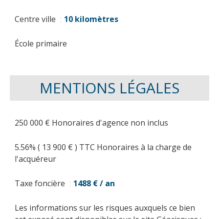
Centre ville
10 kilomètres
École primaire
MENTIONS LÉGALES
250 000 € Honoraires d'agence non inclus
5.56% ( 13 900 € ) TTC Honoraires à la charge de
l'acquéreur
Taxe foncière
1488 € / an
Les informations sur les risques auxquels ce bien