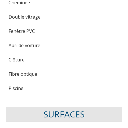
Cheminée
Double vitrage
Fenêtre PVC
Abri de voiture
Clôture
Fibre optique
Piscine
SURFACES