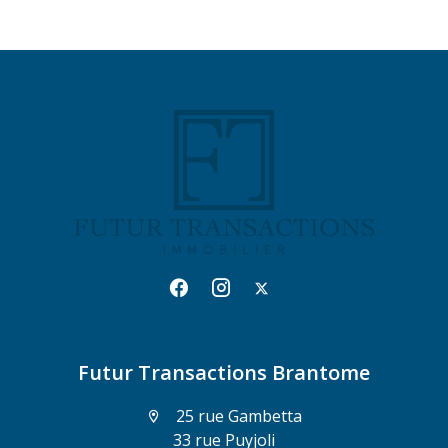
Futur Transactions Brantome
25 rue Gambetta
33 rue Puyjoli