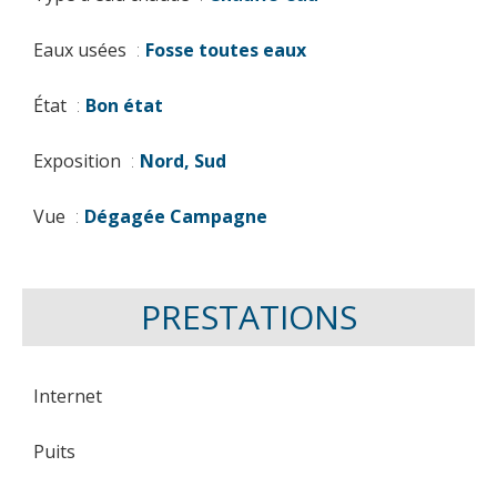
Eaux usées
Fosse toutes eaux
État
Bon état
Exposition
Nord, Sud
Vue
Dégagée Campagne
PRESTATIONS
Internet
Puits