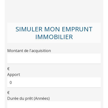
SIMULER MON EMPRUNT
IMMOBILIER
Montant de l'acquisition
€
Apport
€
Durée du prêt (Années)