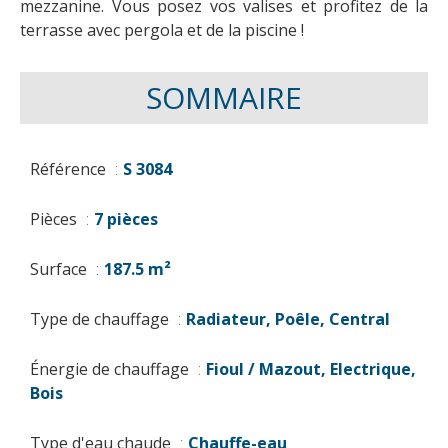
mezzanine. Vous posez vos valises et profitez de la
terrasse avec pergola et de la piscine !
SOMMAIRE
Référence
S 3084
Pièces
7 pièces
Surface
187.5 m²
Type de chauffage
Radiateur, Poêle, Central
Énergie de chauffage
Fioul / Mazout, Electrique,
Bois
Type d'eau chaude
Chauffe-eau