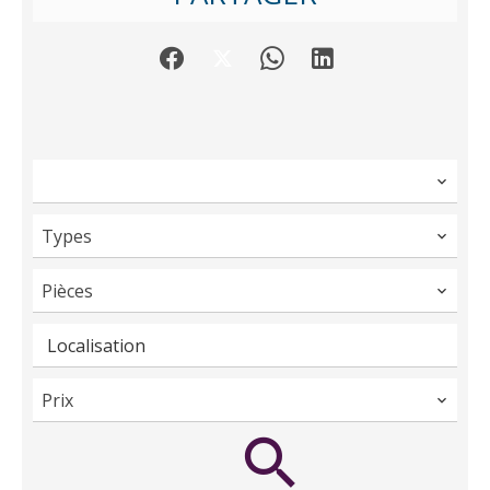
Types
Pièces
Localisation
Prix