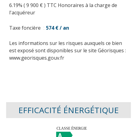
6.19% ( 9 900 € ) TTC Honoraires à la charge de
l'acquéreur
Taxe foncière
574 € / an
Les informations sur les risques auxquels ce bien
est exposé sont disponibles sur le site Géorisques :
www.georisques.gouv.fr
EFFICACITÉ ÉNERGÉTIQUE