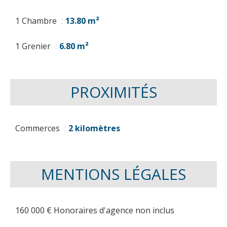
1 Chambre
13.80 m²
1 Grenier
6.80 m²
PROXIMITÉS
Commerces
2 kilomètres
MENTIONS LÉGALES
160 000 € Honoraires d'agence non inclus