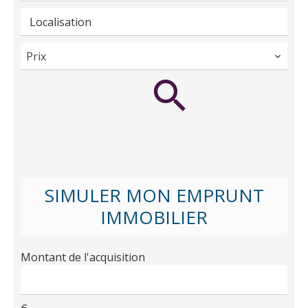
Localisation
Prix
SIMULER MON EMPRUNT
IMMOBILIER
Montant de l'acquisition