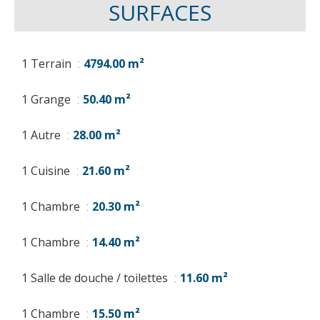
SURFACES
1 Terrain
4794.00 m²
1 Grange
50.40 m²
1 Autre
28.00 m²
1 Cuisine
21.60 m²
1 Chambre
20.30 m²
1 Chambre
14.40 m²
1 Salle de douche / toilettes
11.60 m²
1 Chambre
15.50 m²