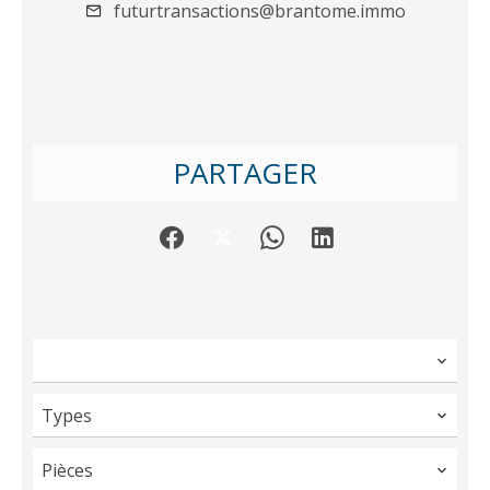
futurtransactions@brantome.immo
PARTAGER
Types
Pièces