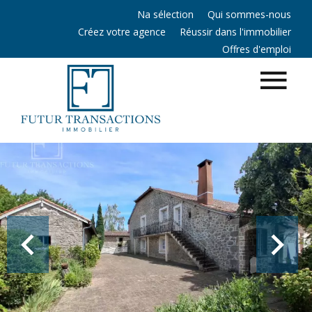
Na sélection
Qui sommes-nous
Créez votre agence
Réussir dans l'immobilier
Offres d'emploi