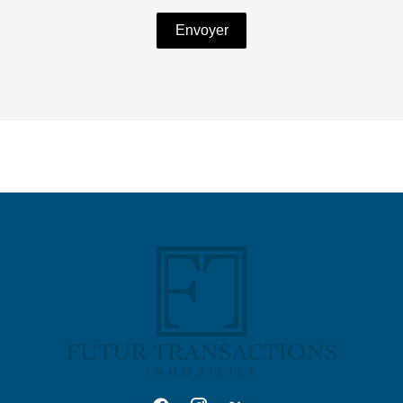
Envoyer