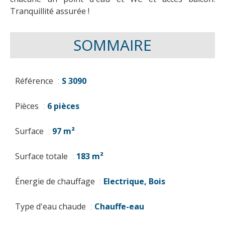
Tranquillité assurée !
SOMMAIRE
Référence
S 3090
Pièces
6 pièces
Surface
97 m²
Surface totale
183 m²
Énergie de chauffage
Electrique, Bois
Type d'eau chaude
Chauffe-eau