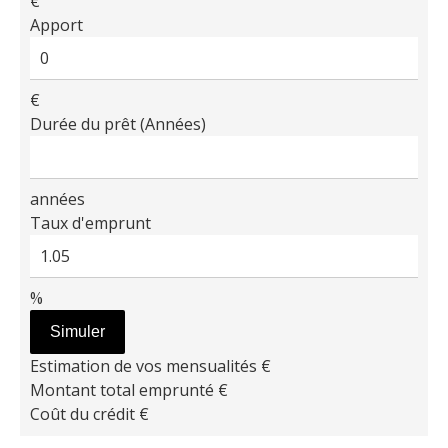
€
Apport
€
Durée du prêt (Années)
années
Taux d'emprunt
%
Simuler
Estimation de vos mensualités
€
Montant total emprunté
€
Coût du crédit
€