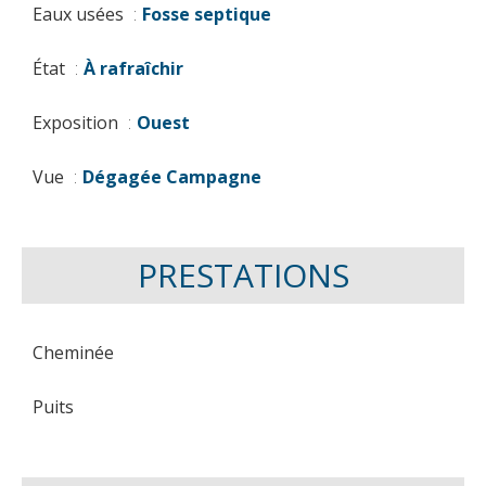
Eaux usées
Fosse septique
État
À rafraîchir
Exposition
Ouest
Vue
Dégagée Campagne
PRESTATIONS
Cheminée
Puits