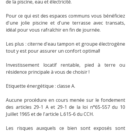
de la piscine, eau et électricité.
Pour ce qui est des espaces communs vous bénéficiez
d'une jolie piscine et d'une terrasse avec transats,
idéal pour vous rafraîchir en fin de journée.
Les plus : citerne d'eau tampon et groupe électrogène
tout y est pour assurer un confort optimal!
Investissement locatif rentable, pied à terre ou
résidence principale à vous de choisir !
Etiquette énergétique : classe A.
Aucune procédure en cours menée sur le fondement
des articles 29-1 A et 29-1 de la loi n°65-557 du 10
Juillet 1965 et de l'article L.615-6 du CCH.
Les risques auxquels ce bien sont exposés sont