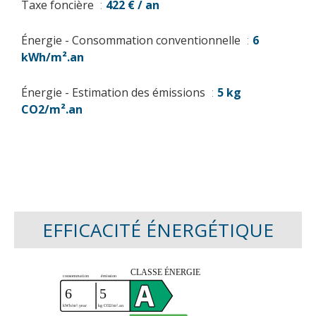
Taxe foncière
422 € / an
Énergie - Consommation conventionnelle
6
kWh/m².an
Énergie - Estimation des émissions
5 kg
CO2/m².an
EFFICACITÉ ÉNERGÉTIQUE