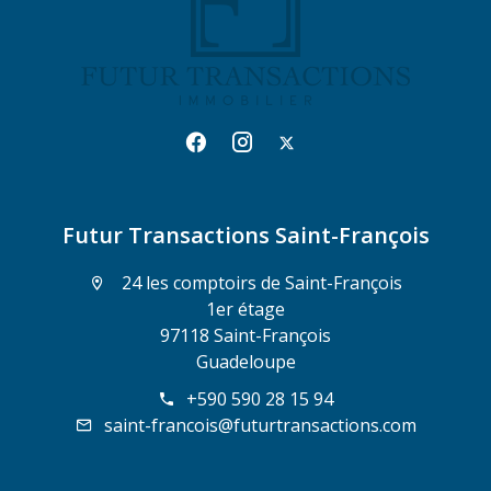
Futur Transactions Saint-François
24 les comptoirs de Saint-François
1er étage
97118 Saint-François
Guadeloupe
+590 590 28 15 94
saint-francois@futurtransactions.com