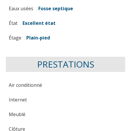
Eaux usées
Fosse septique
État
Excellent état
Étage
Plain-pied
PRESTATIONS
Air conditionné
Internet
Meublé
Clôture