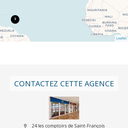
3
Leaflet
CONTACTEZ CETTE AGENCE
24 les comptoirs de Saint-François