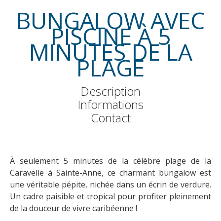
BUNGALOW AVEC
PISCINE À 5
MINUTES DE LA
PLAGE
Description
Informations
Contact
À seulement 5 minutes de la célèbre plage de la
Caravelle à Sainte-Anne, ce charmant bungalow est
une véritable pépite, nichée dans un écrin de verdure.
Un cadre paisible et tropical pour profiter pleinement
de la douceur de vivre caribéenne !