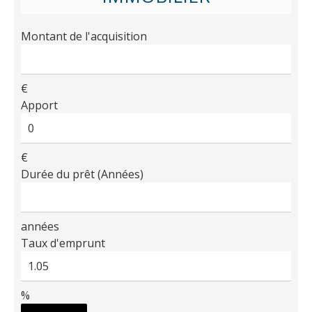
Montant de l'acquisition
€
Apport
€
Durée du prêt (Années)
années
Taux d'emprunt
%