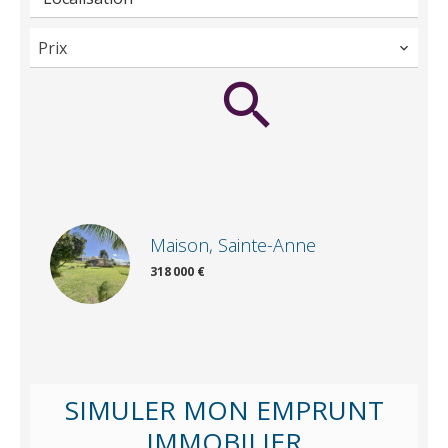
Prix
Maison, Sainte-Anne
318 000 €
SIMULER MON EMPRUNT
IMMOBILIER