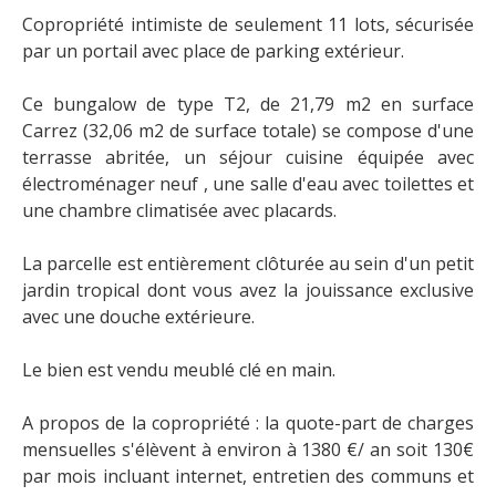
Copropriété intimiste de seulement 11 lots, sécurisée
par un portail avec place de parking extérieur.
Ce bungalow de type T2, de 21,79 m2 en surface
Carrez (32,06 m2 de surface totale) se compose d'une
terrasse abritée, un séjour cuisine équipée avec
électroménager neuf , une salle d'eau avec toilettes et
une chambre climatisée avec placards.
La parcelle est entièrement clôturée au sein d'un petit
jardin tropical dont vous avez la jouissance exclusive
avec une douche extérieure.
Le bien est vendu meublé clé en main.
A propos de la copropriété : la quote-part de charges
mensuelles s'élèvent à environ à 1380 €/ an soit 130€
par mois incluant internet, entretien des communs et