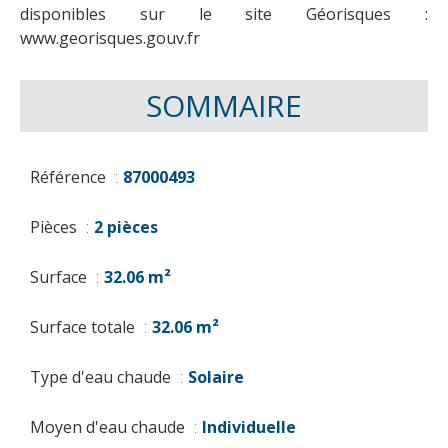
disponibles sur le site Géorisques :
www.georisques.gouv.fr
SOMMAIRE
Référence
87000493
Pièces
2 pièces
Surface
32.06 m²
Surface totale
32.06 m²
Type d'eau chaude
Solaire
Moyen d'eau chaude
Individuelle