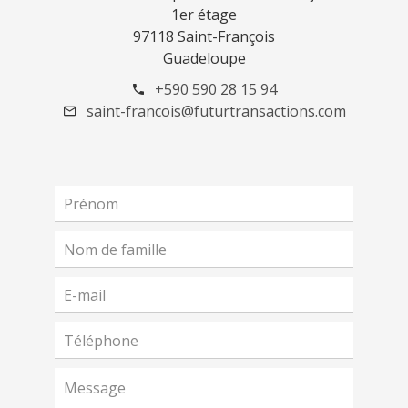
1er étage
97118 Saint-François
Guadeloupe
+590 590 28 15 94
saint-francois@futurtransactions.com