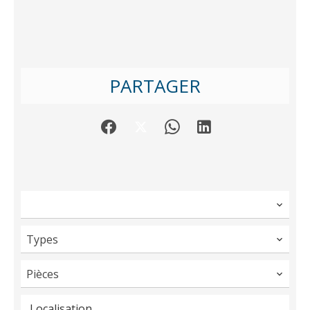
PARTAGER
Types
Pièces
Localisation