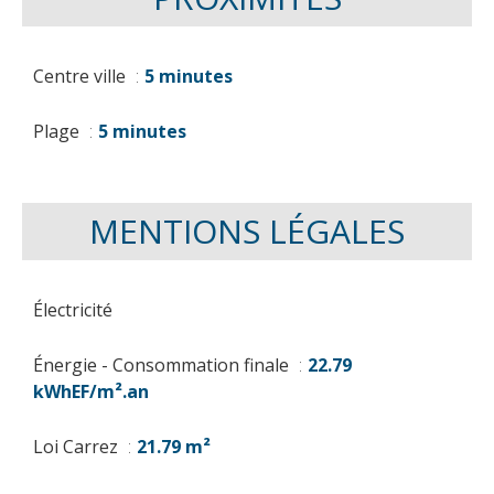
Centre ville
5 minutes
Plage
5 minutes
MENTIONS LÉGALES
Électricité
Énergie - Consommation finale
22.79
kWhEF/m².an
Loi Carrez
21.79 m²