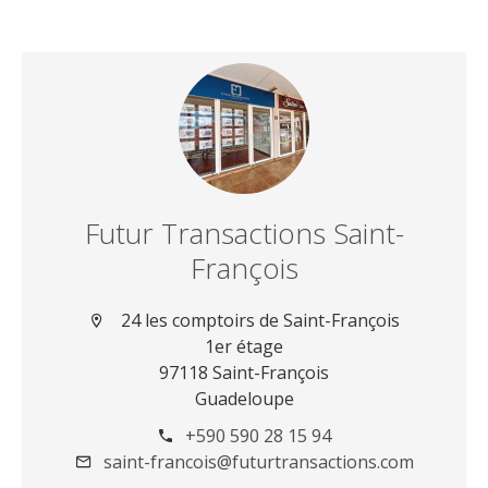
Futur Transactions Saint-
François
24 les comptoirs de Saint-François
1er étage
97118 Saint-François
Guadeloupe
+590 590 28 15 94
saint-francois@futurtransactions.com