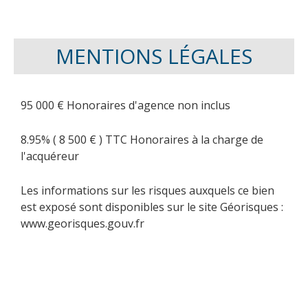
MENTIONS LÉGALES
95 000 € Honoraires d'agence non inclus
8.95% ( 8 500 € ) TTC Honoraires à la charge de
l'acquéreur
Les informations sur les risques auxquels ce bien
est exposé sont disponibles sur le site Géorisques :
www.georisques.gouv.fr