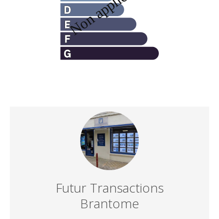
Futur Transactions
Brantome