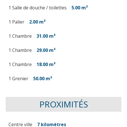
1 Salle de douche / toilettes
5.00 m²
1 Palier
2.00 m²
1 Chambre
31.00 m²
1 Chambre
29.00 m²
1 Chambre
18.00 m²
1 Grenier
50.00 m²
PROXIMITÉS
Centre ville
7 kilomètres