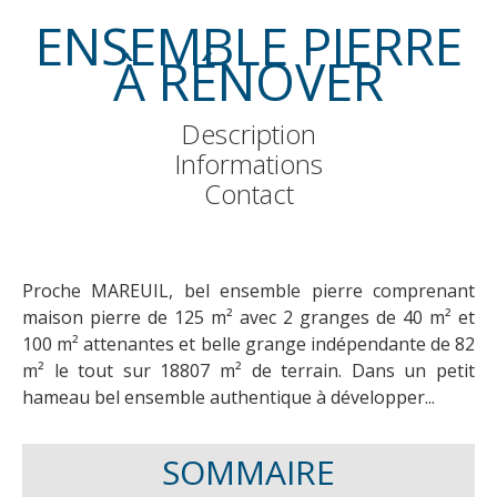
ENSEMBLE PIERRE
À RÉNOVER
Description
Informations
Contact
Proche MAREUIL, bel ensemble pierre comprenant
maison pierre de 125 m² avec 2 granges de 40 m² et
100 m² attenantes et belle grange indépendante de 82
m² le tout sur 18807 m² de terrain. Dans un petit
hameau bel ensemble authentique à développer...
SOMMAIRE