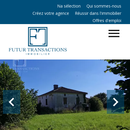
Na sélection
Qui sommes-nous
Créez votre agence
Réussir dans l'immobilier
Offres d'emploi