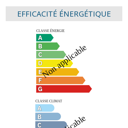
EFFICACITÉ ÉNERGÉTIQUE