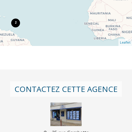
2
Leaflet
CONTACTEZ CETTE AGENCE