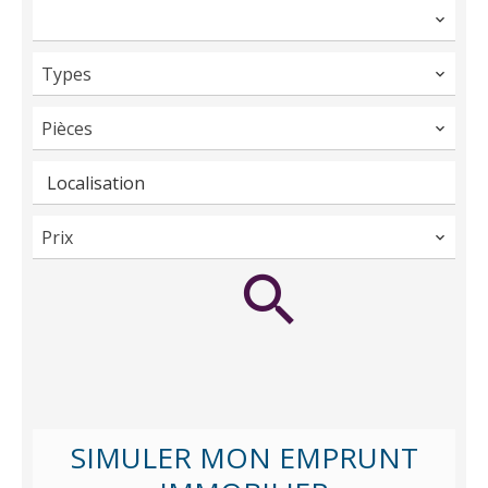
Types
Pièces
Localisation
Prix
SIMULER MON EMPRUNT