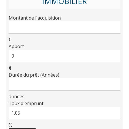
IMMOBILIER
Montant de l'acquisition
€
Apport
€
Durée du prêt (Années)
années
Taux d'emprunt
%