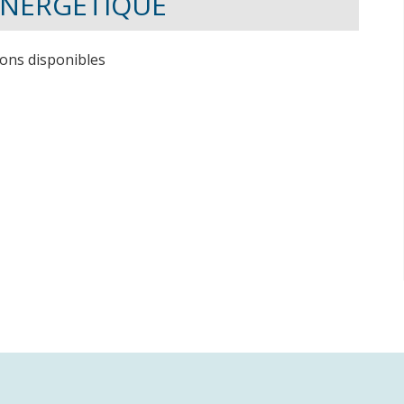
 ÉNERGÉTIQUE
ions disponibles