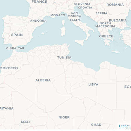
Leaflet