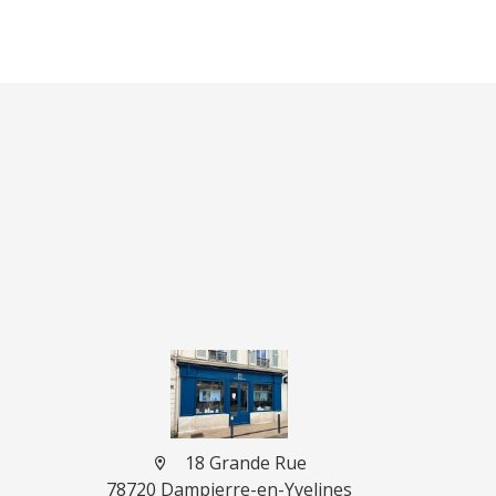
18 Grande Rue
78720 Dampierre-en-Yvelines