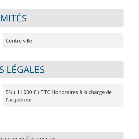
IMITÉS
Centre ville
S LÉGALES
5% ( 11 000 € ) TTC Honoraires à la charge de
l'acquéreur