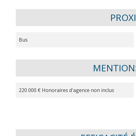
PROX
Bus
MENTION
220 000 € Honoraires d'agence non inclus