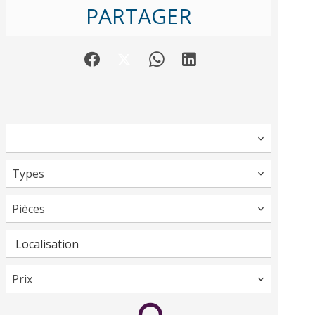
PARTAGER
Types
Pièces
Localisation
Prix