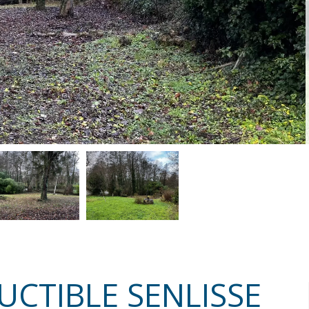
UCTIBLE SENLISSE