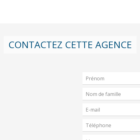
CONTACTEZ CETTE AGENCE