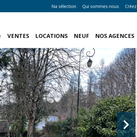
Na sélection
Qui sommes-nous
Créez
VENTES
LOCATIONS
NEUF
NOS AGENCES