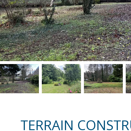
TERRAIN CONSTR