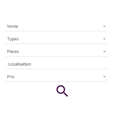
Vente
Types
Pièces
Localisation
Prix