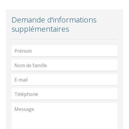
Demande d'informations
supplémentaires