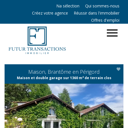
Na sélection
Qui sommes-nous
Créez votre agence
Réussir dans l'immobilier
Offres d'emploi
Maison, Brantôme en Périgord
Maison et double garage sur 1360 m² de terrain clos
APERÇU