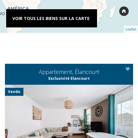
VOIR TOUS LES BIENS SUR LA CARTE
Leaflet
Appartement, Élancourt
Exclusivité Elancourt
Vendu
APERÇU