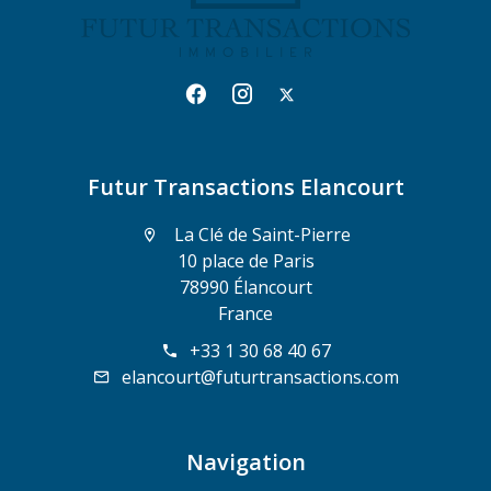
Futur Transactions Elancourt
La Clé de Saint-Pierre
10 place de Paris
78990 Élancourt
France
+33 1 30 68 40 67
elancourt@futurtransactions.com
Navigation