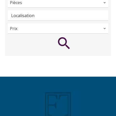
Pièces
Localisation
Prix