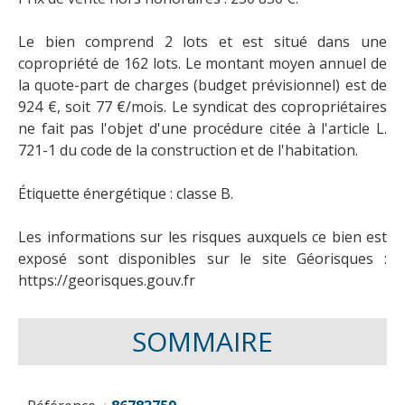
​Le bien comprend 2 lots et est situé dans une
copropriété de 162 lots. Le montant moyen annuel de
la quote-part de charges (budget prévisionnel) est de
924 €, soit 77 €/mois. Le syndicat des copropriétaires
ne fait pas l'objet d'une procédure citée à l'article L.
721-1 du code de la construction et de l'habitation.
​Étiquette énergétique : classe B.
​Les informations sur les risques auxquels ce bien est
exposé sont disponibles sur le site Géorisques :
https://georisques.gouv.fr
SOMMAIRE