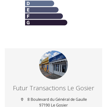
Futur Transactions Le Gosier
8 Boulevard du Général de Gaulle
97190 Le Gosier