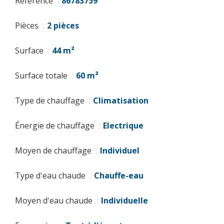
Référence
86783759
Pièces
2 pièces
Surface
44 m²
Surface totale
60 m²
Type de chauffage
Climatisation
Énergie de chauffage
Electrique
Moyen de chauffage
Individuel
Type d'eau chaude
Chauffe-eau
Moyen d'eau chaude
Individuelle