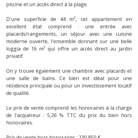
piscine et un accès direct à la plage.
​D'une superficie de 44 m², cet appartement en
excellent état comprend : une entrée avec
placards/rangements, un séjour avec une cuisine
moderne ouverte, l'ensemble donnant sur une belle
loggia de 16 m² qui offre un accès direct au jardin
privatif.
​On y trouve également une chambre avec placards et
une salle de bains. Ce bien est idéal pour une
résidence principale ou pour un investissement locatif
de qualité.
​Le prix de vente comprend les honoraires à la charge
de l'acquéreur : 5,26 % TTC du prix du bien hors
honoraires.
​Prix de vente hors honoraires : 230 850 €.