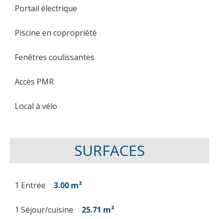
Portail électrique
Piscine en copropriété
Fenêtres coulissantes
Accès PMR
Local à vélo
SURFACES
1 Entrée
3.00 m²
1 Séjour/cuisine
25.71 m²