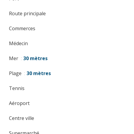
Route principale
Commerces
Médecin
Mer
30 mètres
Plage
30 mètres
Tennis
Aéroport
Centre ville
Supermarché