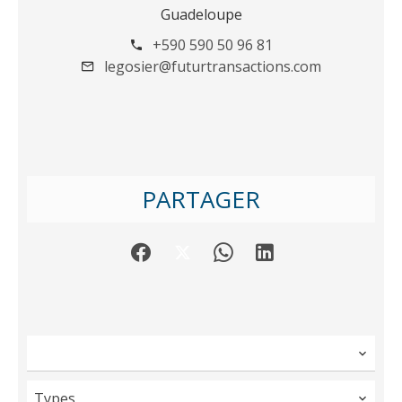
Guadeloupe
+590 590 50 96 81
legosier@futurtransactions.com
PARTAGER
Types