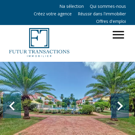
Na sélection
Qui sommes-nous
Créez votre agence
Réussir dans l'immobilier
Offres d'emploi