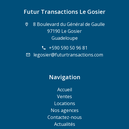
Futur Transactions Le Gosier
8 Boulevard du Général de Gaulle
97190 Le Gosier
Guadeloupe
+590 590 50 96 81
legosier@futurtransactions.com
Navigation
Accueil
Ventes
Locations
Nos agences
Contactez-nous
Actualités