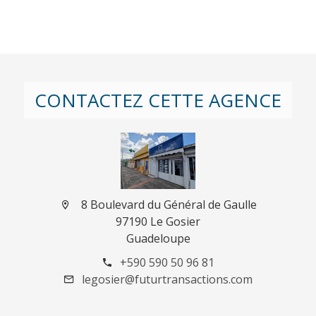
CONTACTEZ CETTE AGENCE
8 Boulevard du Général de Gaulle
97190 Le Gosier
Guadeloupe
+590 590 50 96 81
legosier@futurtransactions.com