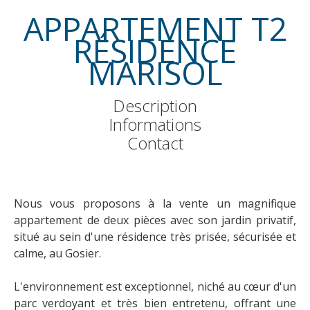
APPARTEMENT T2
RÉSIDENCE
MARISOL
Description
Informations
Contact
Nous vous proposons à la vente un magnifique
appartement de deux pièces avec son jardin privatif,
situé au sein d'une résidence très prisée, sécurisée et
calme, au Gosier.
​L'environnement est exceptionnel, niché au cœur d'un
parc verdoyant et très bien entretenu, offrant une