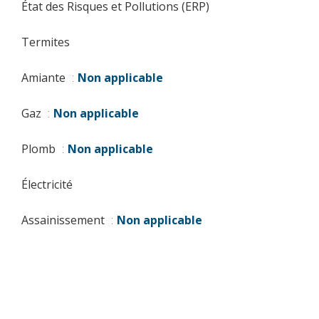
État des Risques et Pollutions (ERP)
Termites
Amiante
Non applicable
Gaz
Non applicable
Plomb
Non applicable
Électricité
Assainissement
Non applicable