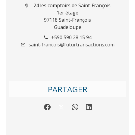
24 les comptoirs de Saint-François
1er étage
97118 Saint-François
Guadeloupe
+590 590 28 15 94
saint-francois@futurtransactions.com
PARTAGER