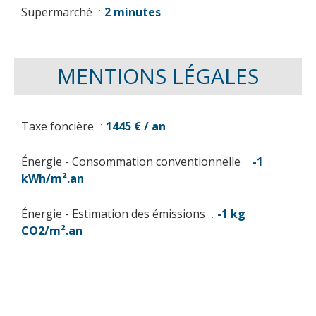
Supermarché
2 minutes
MENTIONS LÉGALES
Taxe foncière
1445 € / an
Énergie - Consommation conventionnelle
-1
kWh/m².an
Énergie - Estimation des émissions
-1 kg
CO2/m².an