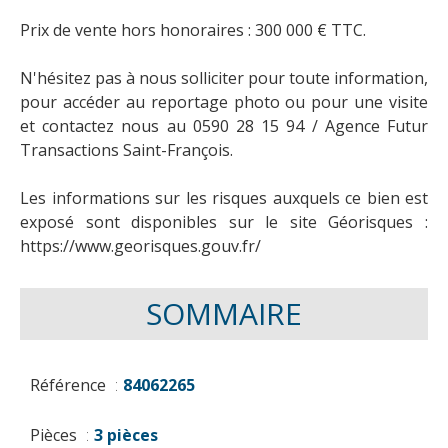
Prix de vente hors honoraires : 300 000 € TTC.
N'hésitez pas à nous solliciter pour toute information,
pour accéder au reportage photo ou pour une visite
et contactez nous au 0590 28 15 94 / Agence Futur
Transactions Saint-François.
Les informations sur les risques auxquels ce bien est
exposé sont disponibles sur le site Géorisques :
https://www.georisques.gouv.fr/
SOMMAIRE
Référence
84062265
Pièces
3 pièces