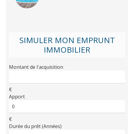
SIMULER MON EMPRUNT
IMMOBILIER
Montant de l'acquisition
€
Apport
€
Durée du prêt (Années)