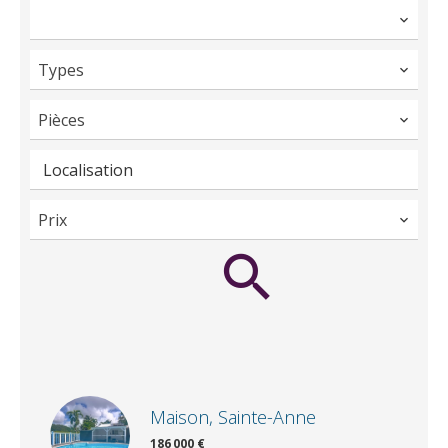
Types
Pièces
Localisation
Prix
Maison, Sainte-Anne
186 000 €