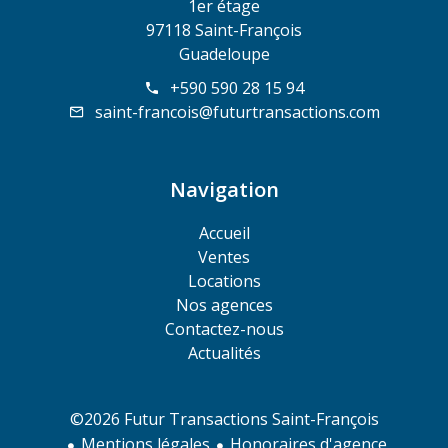
1er étage
97118 Saint-François
Guadeloupe
+590 590 28 15 94
saint-francois@futurtransactions.com
Navigation
Accueil
Ventes
Locations
Nos agences
Contactez-nous
Actualités
©2026 Futur Transactions Saint-François
Mentions légales
Honoraires d'agence