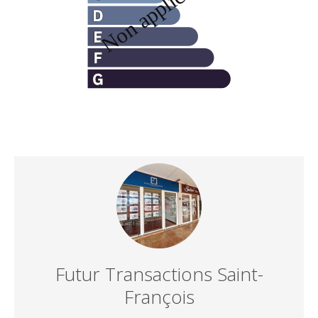
Futur Transactions Saint-
François