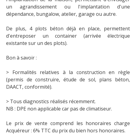
un agrandissement ou l'implantation d'une
dépendance, bungalow, atelier, garage ou autre.
De plus, 4 plots béton déjà en place, permettent
d'entreposer un container (arrivée électrique
existante sur un des plots).
Bon à savoir :
> Formalités relatives à la construction en règle
(permis de construire, étude de sol, plans béton,
DAACT, conformité).
> Tous diagnostics réalisés récemment.
NB : DPE non applicable car pas de climatiseur.
Le prix de vente comprend les honoraires charge
Acquéreur : 6% TTC du prix du bien hors honoraires.