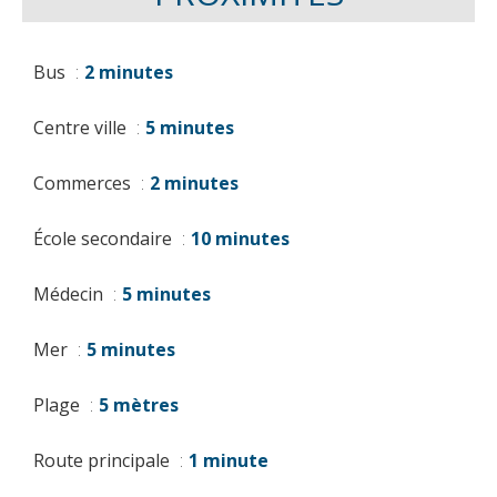
Bus
2 minutes
Centre ville
5 minutes
Commerces
2 minutes
École secondaire
10 minutes
Médecin
5 minutes
Mer
5 minutes
Plage
5 mètres
Route principale
1 minute