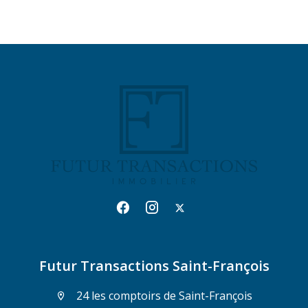
Futur Transactions Saint-François
24 les comptoirs de Saint-François