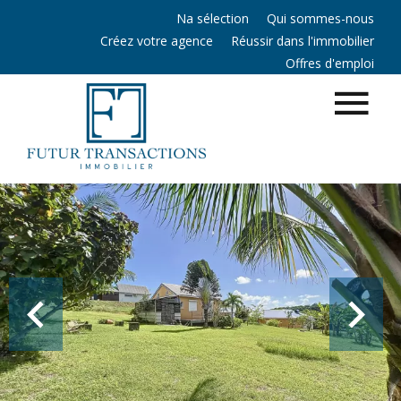
Na sélection
Qui sommes-nous
Créez votre agence
Réussir dans l'immobilier
Offres d'emploi