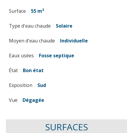
Surface
55 m²
Type d'eau chaude
Solaire
Moyen d'eau chaude
Individuelle
Eaux usées
Fosse septique
État
Bon état
Exposition
Sud
Vue
Dégagée
SURFACES