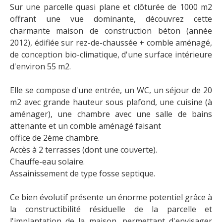
Sur une parcelle quasi plane et clôturée de 1000 m2
offrant une vue dominante, découvrez cette
charmante maison de construction béton (année
2012), édifiée sur rez-de-chaussée + comble aménagé,
de conception bio-climatique, d'une surface intérieure
d'environ 55 m2.
Elle se compose d'une entrée, un WC, un séjour de 20
m2 avec grande hauteur sous plafond, une cuisine (à
aménager), une chambre avec une salle de bains
attenante et un comble aménagé faisant
office de 2ème chambre.
Accès à 2 terrasses (dont une couverte).
Chauffe-eau solaire.
Assainissement de type fosse septique.
Ce bien évolutif présente un énorme potentiel grâce à
la constructibilité résiduelle de la parcelle et
l'implantation de la maison, permettant d'envisager