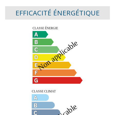
EFFICACITÉ ÉNERGÉTIQUE