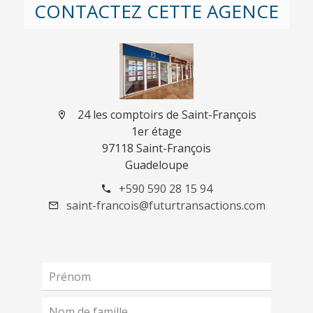
CONTACTEZ CETTE AGENCE
24 les comptoirs de Saint-François
1er étage
97118 Saint-François
Guadeloupe
+590 590 28 15 94
saint-francois@futurtransactions.com