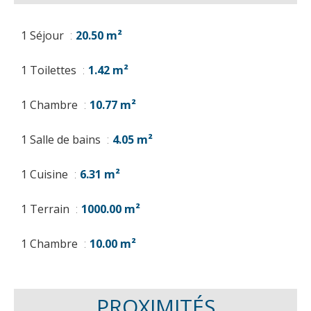
1 Séjour
20.50 m²
1 Toilettes
1.42 m²
1 Chambre
10.77 m²
1 Salle de bains
4.05 m²
1 Cuisine
6.31 m²
1 Terrain
1000.00 m²
1 Chambre
10.00 m²
PROXIMITÉS